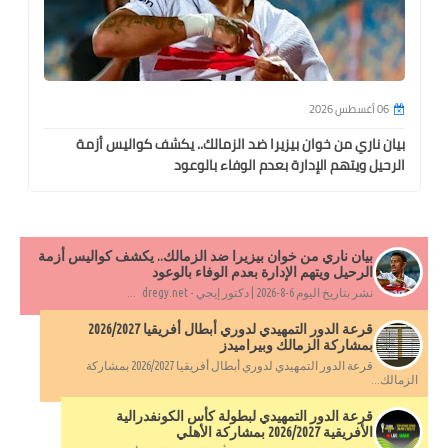
06 أغسطس 2026
بيان ناري من خوان بيزيرا ضد الزمالك.. يكشف كواليس أزمة
الرحيل ويتهم الإدارة بعدم الوفاء بالوعود
بيان ناري من خوان بيزيرا ضد الزمالك.. يكشف كواليس أزمة
الرحيل ويتهم الإدارة بعدم الوفاء بالوعود
نشر بتاريخ اليوم 6-8-2026 | دكتور إيجي - dregy.net ...
قرعة الدور التمهيدي لدوري أبطال أفريقيا 2026/2027
بمشاركة الزمالك وبيراميدز
قرعة الدور التمهيدي لدوري أبطال أفريقيا 2026/2027 بمشاركة
الزمالك...
قرعة الدور التمهيدي لبطولة كأس الكونفدرالية
الأفريقية 2026/2027 بمشاركة الأهلي