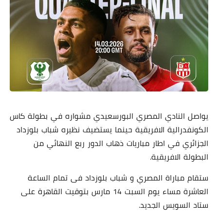
يواصل النادي المصري البورسعيدي مشواره في بطولة كاس
الكونفدرالية الافريقية حينما يستضيف نظيره شباب بلوزداد
الجزائري في اطار مباريات ذهاب الدور ربع النهائي من
البطولة الافريقية.
ستقام مباراة المصري و شباب بلوزداد فى تمام الساعة
العاشرة مساء يوم السبت 14 مارس بتوقيت القاهرة على
ستاد السويس الجديد.