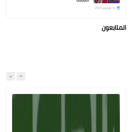
14 نوفمبر 2025
المتابعون