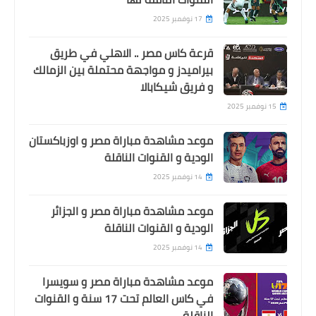
17 نوفمبر 2025
قرعة كاس مصر .. الاهلي في طريق
بيراميدز و مواجهة محتملة بين الزمالك
و فريق شيكابالا
15 نوفمبر 2025
موعد مشاهدة مباراة مصر و اوزباكستان
الودية و القنوات الناقلة
14 نوفمبر 2025
موعد مشاهدة مباراة مصر و الجزائر
الودية و القنوات الناقلة
14 نوفمبر 2025
موعد مشاهدة مباراة مصر و سويسرا
في كاس العالم تحت 17 سنة و القنوات
الناقلة