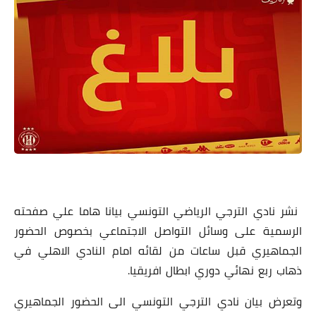
نشر نادي الترجي الرياضي التونسي بيانا هاما علي صفحته
الرسمية على وسائل التواصل الاجتماعي بخصوص الحضور
الجماهيري قبل ساعات من لقائه امام النادي الاهلي في
ذهاب ربع نهائي دوري ابطال افريقيا.
وتعرض بيان نادي الترجي التونسي الى الحضور الجماهيري