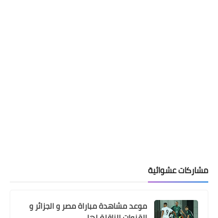
مشاركات عشوائية
موعد مشاهدة مباراة مصر و الجزائر و
القنوات الناقلة لها