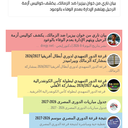
بيان ناري من خوان بيزيرا ضد الزمالك.. يكشف كواليس أزمة
الرحيل ويتهم الإدارة بعدم الوفاء بالوعود
بيان ناري من خوان بيزيرا ضد الزمالك.. يكشف كواليس أزمة
الرحيل ويتهم الإدارة بعدم الوفاء بالوعود
نشر بتاريخ اليوم 6-8-2026 | دكتور إيجي - dregy.net ...
قرعة الدور التمهيدي لدوري أبطال أفريقيا 2026/2027
بمشاركة الزمالك وبيراميدز
قرعة الدور التمهيدي لدوري أبطال أفريقيا 2026/2027 بمشاركة
الزمالك...
قرعة الدور التمهيدي لبطولة كأس الكونفدرالية
الأفريقية 2026/2027 بمشاركة الأهلي
قرعة الدور التمهيدي لبطولة كأس الكونفدرالية الأفريقية...
جدول مباريات الدورى المصرى 2026-2027
جدول مباريات الدورى المصرى 2026 - 2027 ...
نتيجة قرعة الدوري المصري موسم 2026-2027
تغطية حية ومباشرة لنتيجة قرعة الدوري المصري
للموسم...