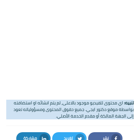
تنبيه:
اي محتوى للفيديو موجود بالاعلى, لم يتم انشائه او استضافته
بواسطة موقع دكتور ايجي. جميع حقوق المحتوى ومسؤولياته تعود
إلى الجهة المالكة أو مقدم الخدمة الأصلي.
نشر
تغريد
مشاركة