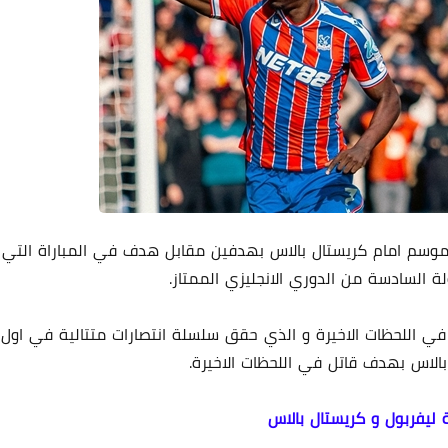
لموسم امام كريستال بالاس بهدفين مقابل هدف في المباراة التي
السادسة من الدوري الانجليزي الممتاز.
في اللحظات الاخيرة و الذي حقق سلسلة انتصارات متتالية في اول
 ليفربول و كريستال بالاس