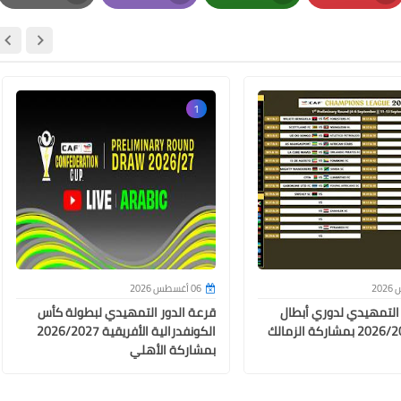
Print
Email
Whatsapp
Pinterest
1
20 يناير 2024
06 أغسطس 2026
 التمهيدي لدوري أبطال
قرعة الدور التمهيدي لبطولة كأس
أفريقيا 2026/2027 بمشاركة الزمالك
الكونفدرالية الأفريقية 2026/2027
20 يناير 2024
بمشاركة الأهلي