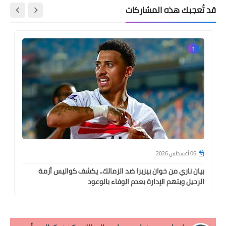
قد تُعجبك هذه المشاركات
1
06 أغسطس 2026
بيان ناري من خوان بيزيرا ضد الزمالك.. يكشف كواليس أزمة
الرحيل ويتهم الإدارة بعدم الوفاء بالوعود