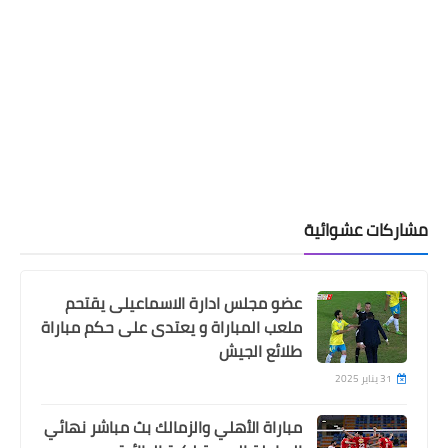
مشاركات عشوائية
عضو مجلس ادارة الاسماعيلى يقتحم
ملعب المباراة و يعتدى على حكم مباراة
طلائع الجيش
31 يناير 2025
مباراة الأهلي والزمالك بث مباشر نهائي