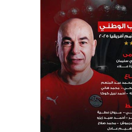
12 فبراير 2025
11 فبراير 2025