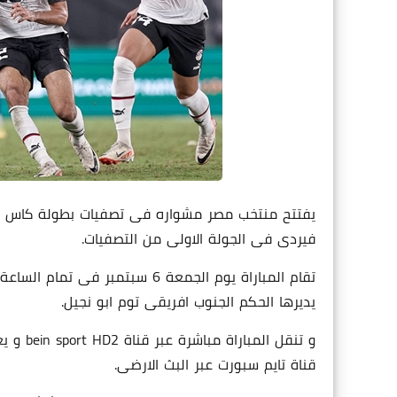
فيردى فى الجولة الاولى من التصفيات.
تقام المباراة يوم الجمعة 6 سبتم
يديرها الحكم الجنوب افريقى توم ابو نجيل.
و تنقل 
قناة تايم سبورت عبر البث الارضى.