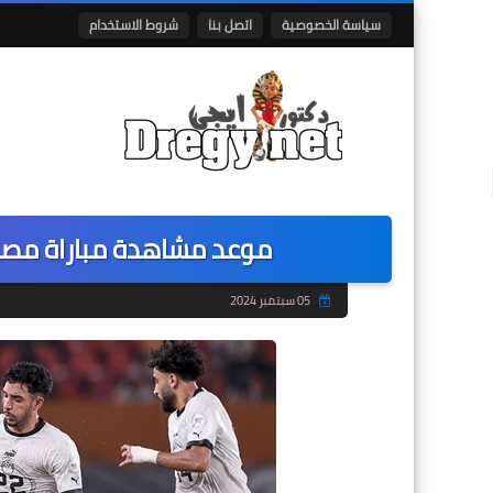
سياسة الخصوصية
اتصل بنا
شروط الاستخدام
موعد مشاهدة مباراة مصر و
05 سبتمبر 2024