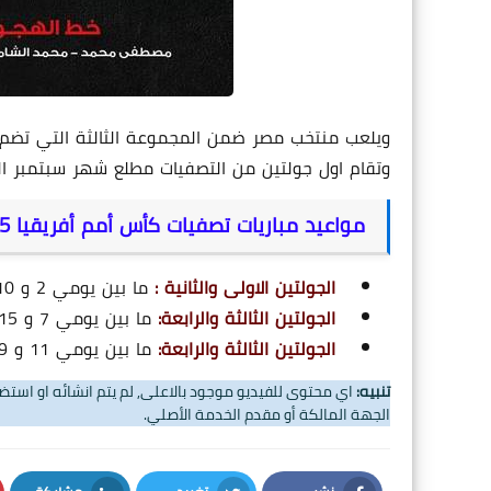
ويلعب منتخب مصر ضمن المجموعة الثالثة التي تضم منت
وتقام اول جولتين من التصفيات مطلع شهر سبتمبر ال
مواعيد مباريات تصفيات كأس أمم أفريقيا 2025:
الجولتين الاولى والثانية :
ما بين يومي 2 و 10 سبتمبر 2024
الجولتين الثالثة والرابعة:
ما بين يومي 7 و 15 اكتوبر 2024.
الجولتين الثالثة والرابعة:
ما بين يومي 11 و 19 نوفمبر 2024.
تنبيه:
اي محتوى للفيديو موجود بالاعلى, لم يتم انشائه او اس
الجهة المالكة أو مقدم الخدمة الأصلي.