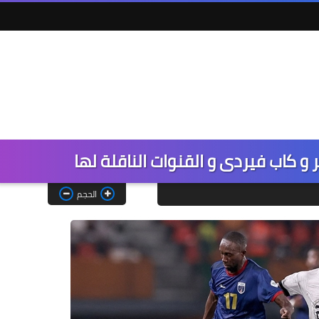
 كاب فيردى و القنوات الناقلة لها
الحجم