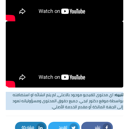
تنبيه:
اي محتوى للفيديو موجود بالاعلى, لم يتم انشائه او استضافته
بواسطة موقع دكتور ايجي. جميع حقوق المحتوى ومسؤولياته تعود
إلى الجهة المالكة أو مقدم الخدمة الأصلي.
نشر
تغريد
مشاركة