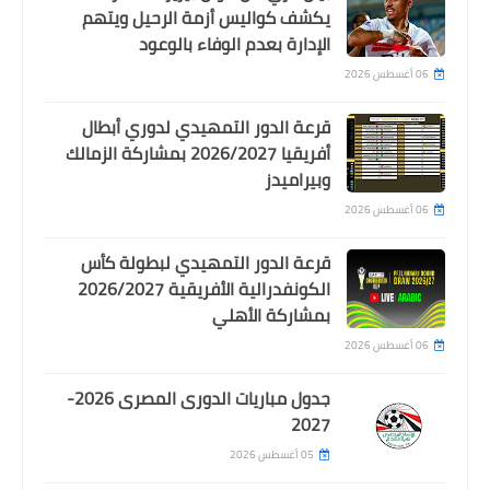
يكشف كواليس أزمة الرحيل ويتهم
الإدارة بعدم الوفاء بالوعود
06 أغسطس 2026
قرعة الدور التمهيدي لدوري أبطال
أفريقيا 2026/2027 بمشاركة الزمالك
وبيراميدز
اخبار خفيفة
06 أغسطس 2026
الفيفا يعلن عن إيقاف قيد تاسع لنادي
الزمالك .. والعاشر في الطريق
قرعة الدور التمهيدي لبطولة كأس
الكونفدرالية الأفريقية 2026/2027
بمشاركة الأهلي
06 أغسطس 2026
جدول مباريات الدورى المصرى 2026-
2027
05 أغسطس 2026