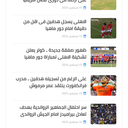
15 سبتمبر 2024
الاهلى يسجل هدفين فى اقل من
دقيقة امام جور ماهيا
15 سبتمبر 2024
ظهور صفقة جديدة .. كولر يعلن
تشكيلة الاهلى لمباراة جور ماهيا
15 سبتمبر 2024
على الرغم من تسجيله هدفين .. مدرب
فرانكفورت ينتقد عمر مرموش
15 سبتمبر 2024
سر احتفال الجماهير الرواندية بهدف
تعادل بيراميدز امام الجيش الرواندى
14 سبتمبر 2024