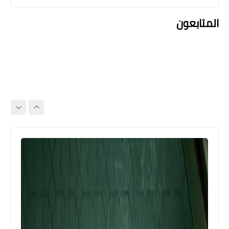
المتابعون