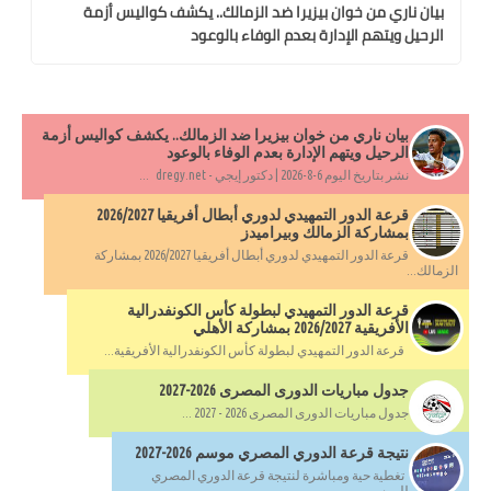
بيان ناري من خوان بيزيرا ضد الزمالك.. يكشف كواليس أزمة
الرحيل ويتهم الإدارة بعدم الوفاء بالوعود
بيان ناري من خوان بيزيرا ضد الزمالك.. يكشف كواليس أزمة
الرحيل ويتهم الإدارة بعدم الوفاء بالوعود
نشر بتاريخ اليوم 6-8-2026 | دكتور إيجي - dregy.net ...
قرعة الدور التمهيدي لدوري أبطال أفريقيا 2026/2027
بمشاركة الزمالك وبيراميدز
قرعة الدور التمهيدي لدوري أبطال أفريقيا 2026/2027 بمشاركة
الزمالك...
قرعة الدور التمهيدي لبطولة كأس الكونفدرالية
الأفريقية 2026/2027 بمشاركة الأهلي
قرعة الدور التمهيدي لبطولة كأس الكونفدرالية الأفريقية...
جدول مباريات الدورى المصرى 2026-2027
جدول مباريات الدورى المصرى 2026 - 2027 ...
نتيجة قرعة الدوري المصري موسم 2026-2027
تغطية حية ومباشرة لنتيجة قرعة الدوري المصري
للموسم...