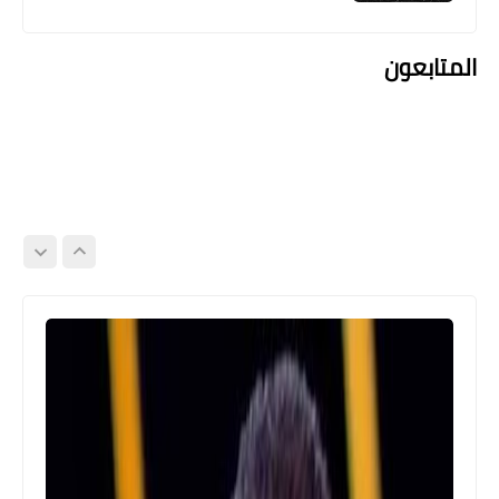
المتابعون