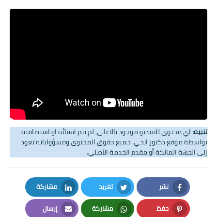
تنبيه:
اي محتوى للفيديو موجود بالاعلى, لم يتم انشائه او استضافته
بواسطة موقع دكتور ايجي. جميع حقوق المحتوى ومسؤولياته تعود
إلى الجهة المالكة أو مقدم الخدمة الأصلي.
نشر
تغريد
مشاركة
LinkedIn
Twitter
Facebook
حفظ
مشاركة
إرسال