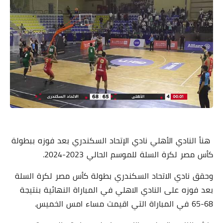
هنأ النادي الأهلي نادي الإتحاد السكندري بعد فوزه ببطولة
كأس مصر لكرة السلة للموسم الحالي 2023-2024.
وحقق نادي الاتحاد السكندري بطولة كأس مصر لكرة السلة
بعد فوزه على النادي الاهلي في المباراة النهائية بنتيجة
68-65 في المباراة التي اقيمت مساء امس الخميس.