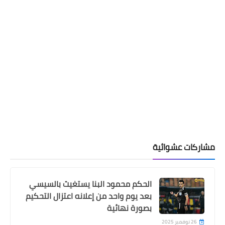
مشاركات عشوائية
الحكم محمود البنا يستغيث بالسيسي
بعد يوم واحد من إعلانه اعتزال التحكيم
بصورة نهائية
26 نوفمبر 2025