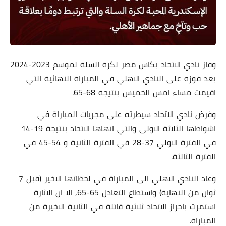
وفاز نادي الاتحاد بكاس مصر لكرة السلة لموسم 2023-2024
بعد فوزه على النادي الاهلي في المباراة النهائية التي
اقيمت مساء امس الخميس بنتيجة 68-65.
وفرض نادي الاتحاد سيطرته على مجريات المباراة في
اشواطها الثلاثة الاولى والتي انهاها الاتحاد بنتيجة 19-14
في الفترة الاولي 37-28 في الفترة الثانية و 54-45 في
الفترة الثالثة.
وعاد النادي الاهلي الى المباراة في لحظاتها الاخير (قبل 7
ثوان من النهاية) واستطاع التعادل 65-65, الا ان الاثارة
استمرت باحراز الاتحاد ثلاثية قاتلة في الثانية الاخيرة من
المباراة.