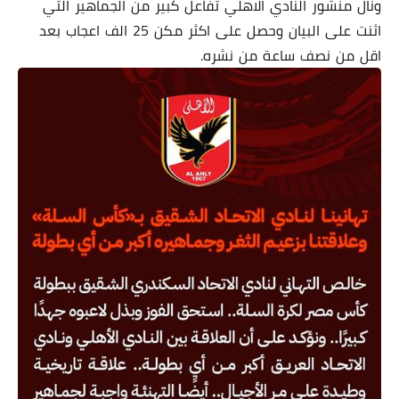
ونال منشور النادي الاهلي تفاعل كبير من الجماهير التي
اثنت على البيان وحصل على اكثر مكن 25 الف اعجاب بعد
اقل من نصف ساعة من نشره.