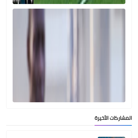
اخبار خفيفة
المنيسي يطالب إدارة الأهلي بالإنسحاب
من الدوري احتراماً للجماهير
المشاركات الأخيرة