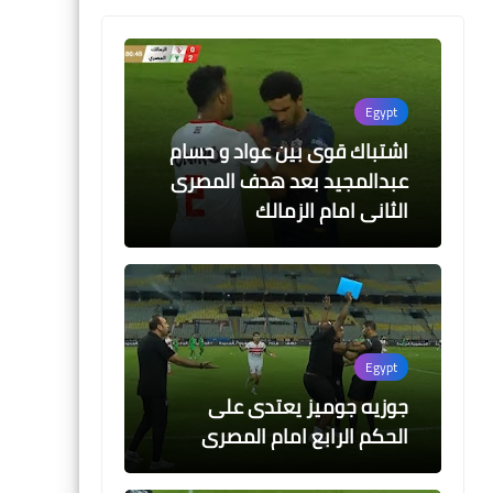
Egypt
اشتباك قوى بين عواد و حسام
عبدالمجيد بعد هدف المصرى
الثانى امام الزمالك
Egypt
جوزيه جوميز يعتدى على
الحكم الرابع امام المصرى