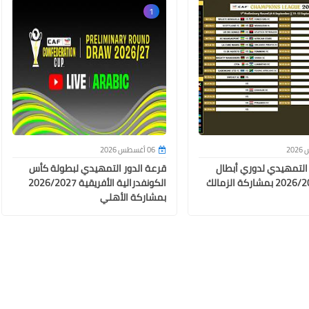
1
17 يونيو 2024
06 أغسطس 2026
 التمهيدي لدوري أبطال
قرعة الدور التمهيدي لبطولة كأس
أفريقيا 2026/2027 بمشاركة الزمالك
الكونفدرالية الأفريقية 2026/2027
بمشاركة الأهلي
17 يونيو 2024