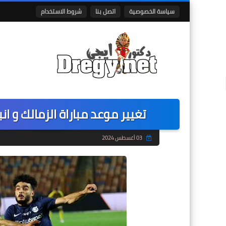
سياسة الخصوصية
اتصل بنا
شروط الاستخدام
تغيير موعد مباراة الزمالك و 
03 أغسطس 2024