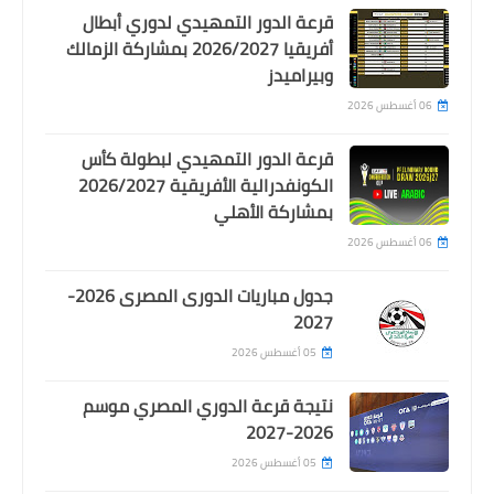
قرعة الدور التمهيدي لدوري أبطال
أفريقيا 2026/2027 بمشاركة الزمالك
وبيراميدز
06 أغسطس 2026
قرعة الدور التمهيدي لبطولة كأس
الكونفدرالية الأفريقية 2026/2027
بمشاركة الأهلي
06 أغسطس 2026
جدول مباريات الدورى المصرى 2026-
2027
05 أغسطس 2026
نتيجة قرعة الدوري المصري موسم
2026-2027
05 أغسطس 2026