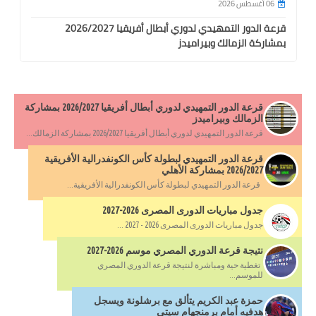
06 أغسطس 2026
قرعة الدور التمهيدي لدوري أبطال أفريقيا 2026/2027
بمشاركة الزمالك وبيراميدز
قرعة الدور التمهيدي لدوري أبطال أفريقيا 2026/2027 بمشاركة
الزمالك وبيراميدز
قرعة الدور التمهيدي لدوري أبطال أفريقيا 2026/2027 بمشاركة الزمالك...
قرعة الدور التمهيدي لبطولة كأس الكونفدرالية الأفريقية
2026/2027 بمشاركة الأهلي
قرعة الدور التمهيدي لبطولة كأس الكونفدرالية الأفريقية...
جدول مباريات الدورى المصرى 2026-2027
جدول مباريات الدورى المصرى 2026 - 2027 ...
نتيجة قرعة الدوري المصري موسم 2026-2027
تغطية حية ومباشرة لنتيجة قرعة الدوري المصري
للموسم...
حمزة عبد الكريم يتألق مع برشلونة ويسجل
هدفيه أمام برمنجهام سيتي