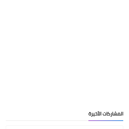
المشاركات الأخيرة