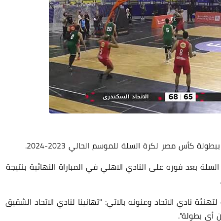
لة كأس مصر لكرة السلة للموسم الحالي 2023-2024.
سلة بعد فوزه على النادي الاهلي في المباراة النهائية بنتيجة
هنئة نادي الاتحاد وعنونه بالاتي: "تهانينا لنادي الاتحاد الشقيق
 أي بطولة".