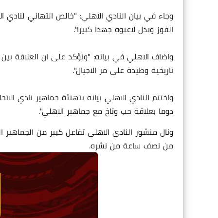
وجاء في بيان النادي الاهلي: "خالص التهاني لنادي 
الفوز وبذل لاعبوه جهدا كبيرا".
واضاف الاهلي في بيانه: "ونؤكد على ان العلاقة بين ا
تاريخية وطيدة على مر الاجيال".
واختتم النادي الاهلي بيانه بتهنئة جماهير نادي الاتحا
دوما بعلاقة حب وتاخ مع جماهير الاهلي".
من نصف ساعة من نشره.