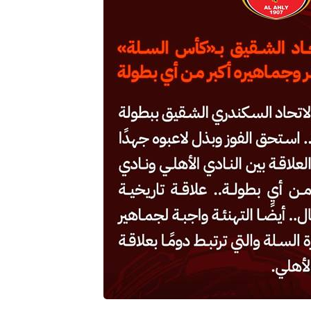
16 سبتمبر 2025
16 سبتمبر 2025