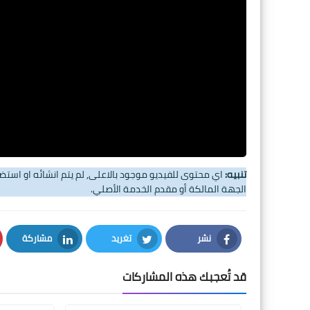
تنبيه:
اي محتوى للفيديو موجود بالاعلى, لم يتم انشائه او اس
الجهة المالكة أو مقدم الخدمة الأصلي.
نشر
تغريد
مشاركة
LinkedIn
Twitter
Facebook
قد تُعجبك هذه المشاركات