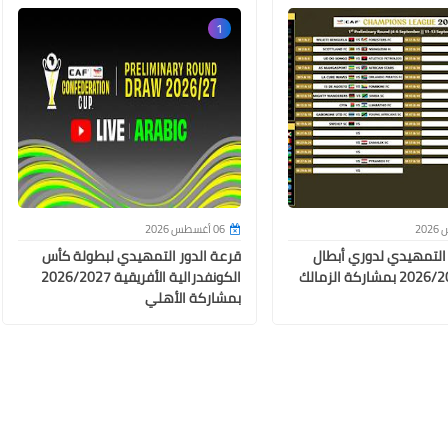
1
15 سبتمبر 2025
06 أغسطس 2026
 التمهيدي لدوري أبطال
قرعة الدور التمهيدي لبطولة كأس
أفريقيا 2026/2027 بمشاركة الزمالك
الكونفدرالية الأفريقية 2026/2027
بمشاركة الأهلي
15 سبتمبر 2025