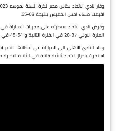
اقيمت مساء امس الخميس بنتيجة 68-65.
الفترة الاولي 37-28 في الفترة الثانية و 54-45 في الفترة الثالثة.
استمرت باحراز الاتحاد ثلاثية قاتلة في الثانية الاخيرة م