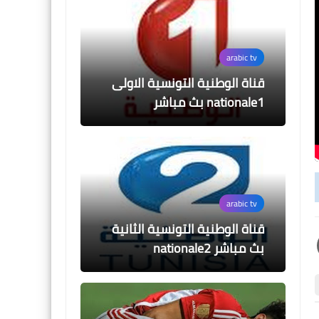
arabic tv
قناة الوطنية التونسية الاولى
nationale1 بث مباشر
arabic tv
قناة الوطنية التونسية الثانية
بث مباشر nationale2