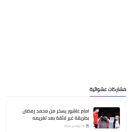
مشاركات عشوائية
امام عاشور يسخر من محمد رمضان
بطريقة غير لائقة بعد تغريمه
29 نوفمبر 2024