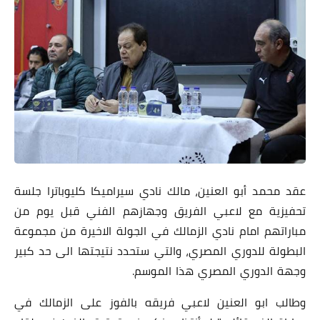
عقد محمد أبو العنين، مالك نادي سيراميكا كليوباترا جلسة
تحفيزية مع لاعبي الفريق وجهازهم الفني قبل يوم من
مباراتهم امام نادي الزمالك في الجولة الاخيرة من مجموعة
البطولة للدوري المصري، والتي ستحدد نتيجتها الى حد كبير
وجهة الدوري المصري هذا الموسم.
وطالب ابو العنين لاعبي فريقه بالفوز على الزمالك في