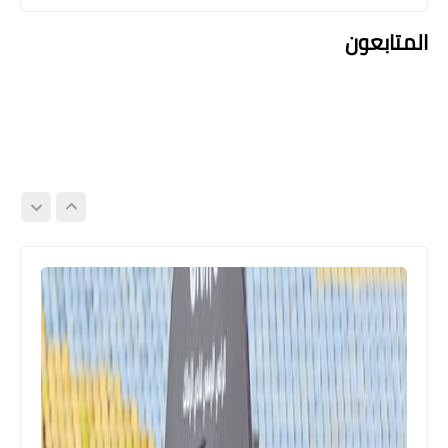
المتابعون