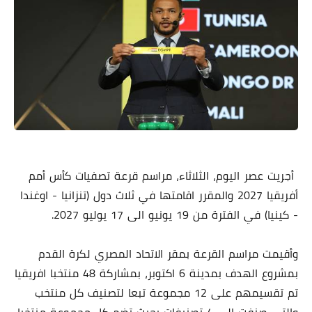
أجريت عصر اليوم، الثلاثاء، مراسم قرعة تصفيات كأس أمم
أفريقيا 2027 والمقرر اقامتها في ثلاث دول (تنزانيا - اوغندا
- كينيا) في الفترة من 19 يونيو الى 17 يوليو 2027.
وأقيمت مراسم القرعة بمقر الاتحاد المصري لكرة القدم
بمشروع الهدف بمدينة 6 اكتوبر، بمشاركة 48 منتخبا افريقيا
تم تقسيمهم على 12 مجموعة تبعا لتصنيف كل منتخب