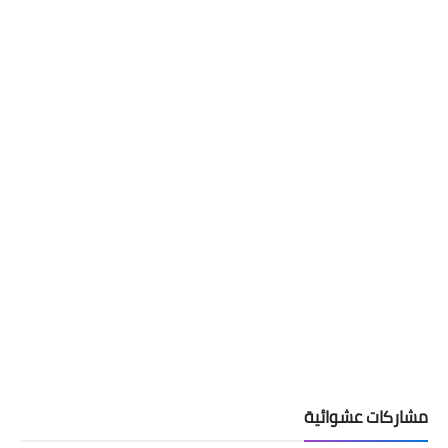
مشاركات عشوائية