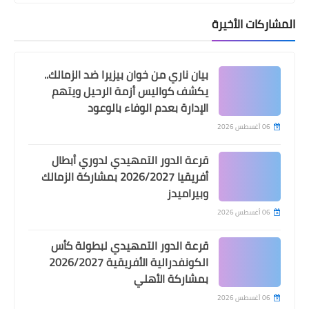
المشاركات الأخيرة
بيان ناري من خوان بيزيرا ضد الزمالك..
يكشف كواليس أزمة الرحيل ويتهم
الإدارة بعدم الوفاء بالوعود
اخبار خفيفة
06 أغسطس 2026
جدول ترتيب مجموعات كأس عاصمة مصر
2025-2026 (كأس الرابطة)
قرعة الدور التمهيدي لدوري أبطال
أفريقيا 2026/2027 بمشاركة الزمالك
وبيراميدز
06 أغسطس 2026
قرعة الدور التمهيدي لبطولة كأس
الكونفدرالية الأفريقية 2026/2027
بمشاركة الأهلي
06 أغسطس 2026