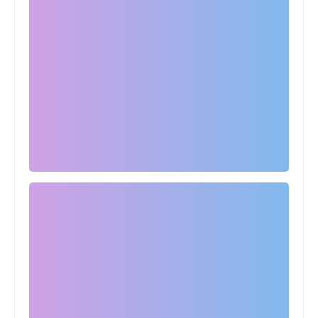
Egypt