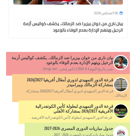
06 أغسطس 2026
بيان ناري من خوان بيزيرا ضد الزمالك.. يكشف كواليس أزمة
الرحيل ويتهم الإدارة بعدم الوفاء بالوعود
بيان ناري من خوان بيزيرا ضد الزمالك.. يكشف كواليس أزمة
الرحيل ويتهم الإدارة بعدم الوفاء بالوعود
نشر بتاريخ اليوم 6-8-2026 | دكتور إيجي - dregy.net ...
قرعة الدور التمهيدي لدوري أبطال أفريقيا 2026/2027
بمشاركة الزمالك وبيراميدز
قرعة الدور التمهيدي لدوري أبطال أفريقيا 2026/2027 بمشاركة
الزمالك...
قرعة الدور التمهيدي لبطولة كأس الكونفدرالية
الأفريقية 2026/2027 بمشاركة الأهلي
قرعة الدور التمهيدي لبطولة كأس الكونفدرالية الأفريقية...
جدول مباريات الدورى المصرى 2026-2027
جدول مباريات الدورى المصرى 2026 - 2027 ...