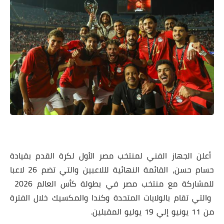
أعلن الجهاز الفني لمنتخب مصر الأول لكرة القدم بقيادة
حسام حسن، القائمة النهائية لللاعبين والتي تضم 26 لاعبا
للمشاركة مع منتخب مصر في بطولة كأس العالم 2026
والتي تقام بالولايات المتحدة وكندا والمكسيك خلال الفترة
من 11 يونيو إلي 19 يوليو المقبلين.