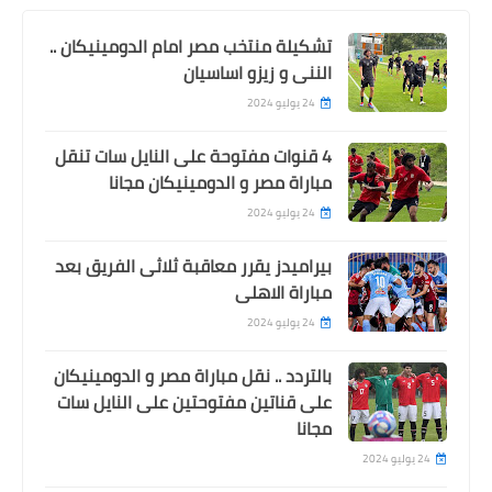
تشكيلة منتخب مصر امام الدومينيكان ..
الننى و زيزو اساسيان
24 يوليو 2024
4 قنوات مفتوحة على النايل سات تنقل
مباراة مصر و الدومينيكان مجانا
24 يوليو 2024
بيراميدز يقرر معاقبة ثلاثى الفريق بعد
مباراة الاهلى
24 يوليو 2024
بالتردد .. نقل مباراة مصر و الدومينيكان
على قناتين مفتوحتين على النايل سات
مجانا
24 يوليو 2024