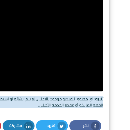
تنبيه:
اي محتوى للفيديو موجود بالاعلى, لم يتم انشائه او اس
الجهة المالكة أو مقدم الخدمة الأصلي.
نشر
تغريد
مشاركة