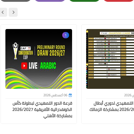
Print
Email
Whatsapp
Pinterest
30 نوفمبر 2024
1
30 نوفمبر 2024
06 أغسطس 2026
 التمهيدي لدوري أبطال
قرعة الدور التمهيدي لبطولة كأس
أفريقيا 2026/2027 بمشاركة الزمالك
الكونفدرالية الأفريقية 2026/2027
بمشاركة الأهلي
29 نوفمبر 2024