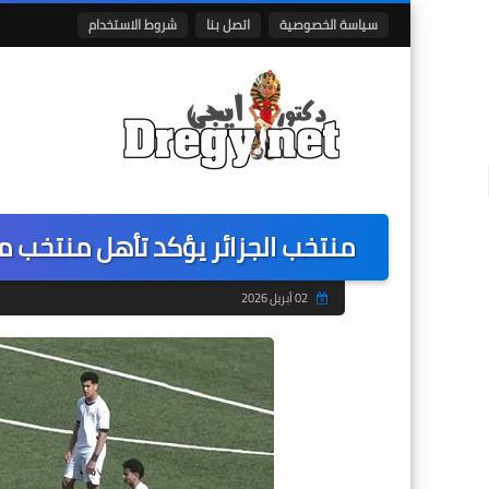
سياسة الخصوصية
اتصل بنا
شروط الاستخدام
منتخب الجزائر يؤكد تأهل منتخب مصر لأمم أفريقيا 7
02 أبريل 2026