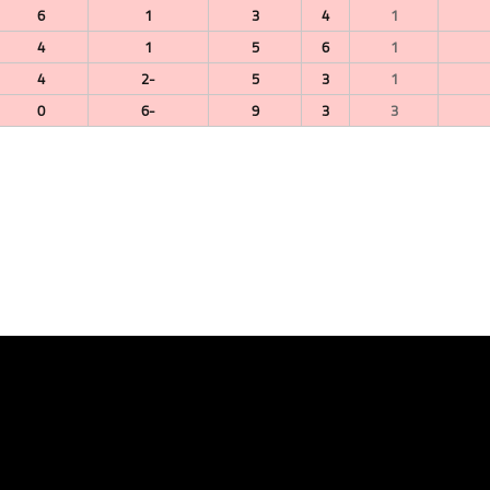
6
1
3
4
1
4
1
5
6
1
4
-2
5
3
1
0
-6
9
3
3
30 نوفمبر 2024
29 نوفمبر 2024