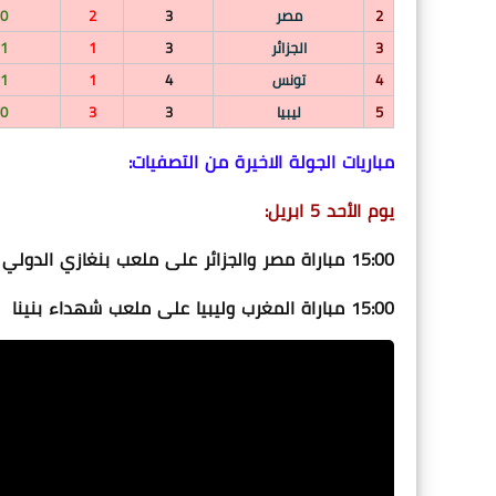
2
مصر
3
2
0
3
الجزائر
3
1
1
4
تونس
4
1
1
5
ليبيا
3
3
0
مباريات الجولة الاخيرة من التصفيات:
يوم الأحد 5 ابريل:
15:00 مباراة مصر والجزائر على ملعب بنغازي الدولي
15:00 مباراة المغرب وليبيا على ملعب شهداء بنينا