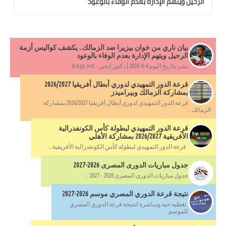
الرحيل ويتهم الإدارة بعدم الوفاء بالوعود
بيان ناري من خوان بيزيرا ضد الزمالك.. يكشف كواليس أزمة
الرحيل ويتهم الإدارة بعدم الوفاء بالوعود
نشر بتاريخ اليوم 6-8-2026 | دكتور إيجي - dregy.net ...
قرعة الدور التمهيدي لدوري أبطال أفريقيا 2026/2027
بمشاركة الزمالك وبيراميدز
قرعة الدور التمهيدي لدوري أبطال أفريقيا 2026/2027 بمشاركة
الزمالك...
قرعة الدور التمهيدي لبطولة كأس الكونفدرالية
الأفريقية 2026/2027 بمشاركة الأهلي
قرعة الدور التمهيدي لبطولة كأس الكونفدرالية الأفريقية...
جدول مباريات الدورى المصرى 2026-2027
جدول مباريات الدورى المصرى 2026 - 2027 ...
نتيجة قرعة الدوري المصري موسم 2026-2027
تغطية حية ومباشرة لنتيجة قرعة الدوري المصري
للموسم...