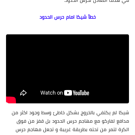
خطأ شيكا امام حرس الحدود
شيكا لم يكتفي بالخروج بشكل خاطئ وسط وجود اكثر من
مدافع لفاركو مع مهاجم حرس الحدود بل قفز من فوق
الكرة لتمر من تحته بطريقة غريبة و تجعل مهاجم حرس