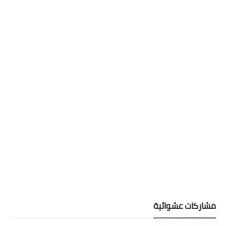
مشاركات عشوائية