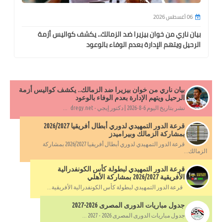
06 أغسطس 2026
بيان ناري من خوان بيزيرا ضد الزمالك.. يكشف كواليس أزمة
الرحيل ويتهم الإدارة بعدم الوفاء بالوعود
بيان ناري من خوان بيزيرا ضد الزمالك.. يكشف كواليس أزمة
الرحيل ويتهم الإدارة بعدم الوفاء بالوعود
نشر بتاريخ اليوم 6-8-2026 | دكتور إيجي - dregy.net ...
قرعة الدور التمهيدي لدوري أبطال أفريقيا 2026/2027
بمشاركة الزمالك وبيراميدز
قرعة الدور التمهيدي لدوري أبطال أفريقيا 2026/2027 بمشاركة
الزمالك...
قرعة الدور التمهيدي لبطولة كأس الكونفدرالية
الأفريقية 2026/2027 بمشاركة الأهلي
قرعة الدور التمهيدي لبطولة كأس الكونفدرالية الأفريقية...
جدول مباريات الدورى المصرى 2026-2027
جدول مباريات الدورى المصرى 2026 - 2027 ...