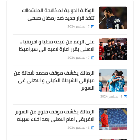
الوكالة الدولية لمكافحة المنشطات
تتخذ قرار جديد ضد رمضان صبحى
17 سبتمبر 2024
على الرغم من قيده محليا و افريقيا ..
الاهلى يقرر اعارة لاعبه الى سيراميكا
17 سبتمبر 2024
الزمالك يكشف موقف محمد شحاتة من
مباراتى الشرطة الكينى و الاهلى فى
السوبر
16 سبتمبر 2024
الزمالك يكشف موقف فتوح من السوبر
الافريقى امام الاهلى بعد اخلاء سبيله
16 سبتمبر 2024