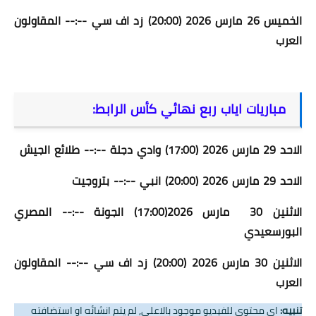
الخميس 26 مارس 2026 (20:00)
زد اف سي --:-- المقاولون
العرب
مباريات اياب ربع نهائي كأس الرابط:
الاحد 29 مارس 2026 (17:00) وادي دجلة --:-- طلائع الجيش
الاحد 29 مارس 2026 (20:00)
انبي --:-- بتروجيت
الاثنين 30 مارس 2026(17:00)
الجونة --:-- المصري
البورسعيدي
الاثنين 30 مارس 2026 (20:00)
زد اف سي --:-- المقاولون
العرب
تنبيه:
اي محتوى للفيديو موجود بالاعلى, لم يتم انشائه او استضافته