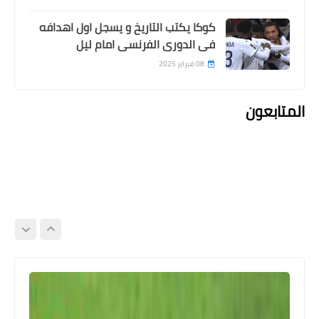
كوكا يكتب التاريخ و يسجل اول اهدافه
فى الدورى الفرنسى امام ليل
08 فبراير 2025
المتابعون