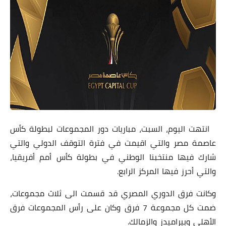
انتهت اليوم، السبت، مباريات دور المجموعات لبطولة كأس
عاصمة مصر والتي اقيمت في فترة التوقف الدولي والتي
شارك فيها منتخبنا الوطني في بطولة كأس أمم أفريقيا،
والتي أحرز فيها المركز الرابع.
وكانت فرق الدوري المصري قد قسمت الى ثلاث مجموعات،
ضمت كل مجموعة 7 فرق وكان على رأس المجموعات فرق
الأهلي وبيراميدز والزمالك.