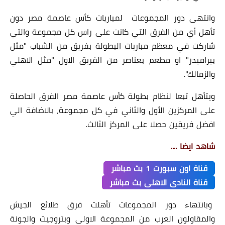
وانتهى دور المجموعات لمباريات كأس عاصمة مصر دون
تأهل أي من الفرق التي كانت على راس كل مجموعة والتي
شاركت في معظم مباريات البطولة بفريق من الشباب "مثل
بيراميدز" او مطعم بعناصر من الفريق الاول "مثل الاهلي
والزمالك".
ويتأهل تبعا لنظام بطولة كأس عاصمة مصر الفرق الحاصلة
على المركزين الأول والثاني في كل مجموعة، بالاضافة الي
افضل فريقين حصلا على المركز الثالث.
شاهد ايضا ....
قناة اون سبورت 1 بث مباشر
قناة النادى الاهلى بث مباشر
وبانتهاء دور المجموعات تأهلت فرق طلائع الجيش
والمقاولون العرب من المجموعة الاولى وبتروجيت والجونة