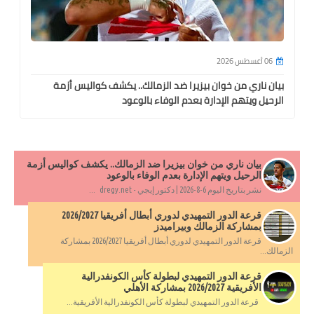
06 أغسطس 2026
بيان ناري من خوان بيزيرا ضد الزمالك.. يكشف كواليس أزمة
الرحيل ويتهم الإدارة بعدم الوفاء بالوعود
بيان ناري من خوان بيزيرا ضد الزمالك.. يكشف كواليس أزمة
الرحيل ويتهم الإدارة بعدم الوفاء بالوعود
نشر بتاريخ اليوم 6-8-2026 | دكتور إيجي - dregy.net ...
قرعة الدور التمهيدي لدوري أبطال أفريقيا 2026/2027
بمشاركة الزمالك وبيراميدز
قرعة الدور التمهيدي لدوري أبطال أفريقيا 2026/2027 بمشاركة
الزمالك...
قرعة الدور التمهيدي لبطولة كأس الكونفدرالية
الأفريقية 2026/2027 بمشاركة الأهلي
قرعة الدور التمهيدي لبطولة كأس الكونفدرالية الأفريقية...