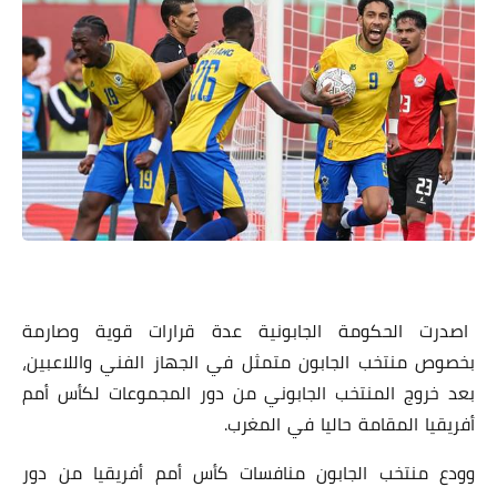
اصدرت الحكومة الجابونية عدة قرارات قوية وصارمة
بخصوص منتخب الجابون متمثل في الجهاز الفني واللاعبين،
بعد خروج المنتخب الجابوني من دور المجموعات لكأس أمم
أفريقيا المقامة حاليا في المغرب.
وودع منتخب الجابون منافسات كأس أمم أفريقيا من دور