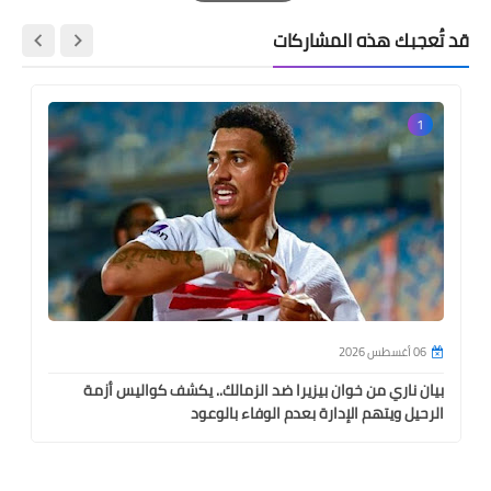
Print
قد تُعجبك هذه المشاركات
1
06 أغسطس 2026
بيان ناري من خوان بيزيرا ضد الزمالك.. يكشف كواليس أزمة
الرحيل ويتهم الإدارة بعدم الوفاء بالوعود