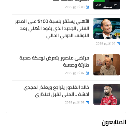
08 أكتوبر 2025
الأهلي يستقر بنسبة 100% على المدير
الفني الجديد الذي يقود الأهلي بعد
التوقف الدولي الحالي
07 أكتوبر 2025
مرتضى منصور يتعرض لوعكة صحية
طارئة وصعبة
07 أكتوبر 2025
خالد الغندور يتراجع ويعتذر لمجدي
أفشة .. أتمنى تقبل اعتذاري
06 أكتوبر 2025
المتابعون