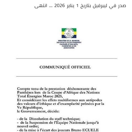
صدر في ليبرفيل بتاريخ 1 يناير 2026 .... انتهى