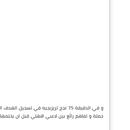
و في الدقيقة 75 نجح تريزيجيه في تسجيل
جملة و تفاهم رائع بين لاعبي الاهلي قبل ان يختمها