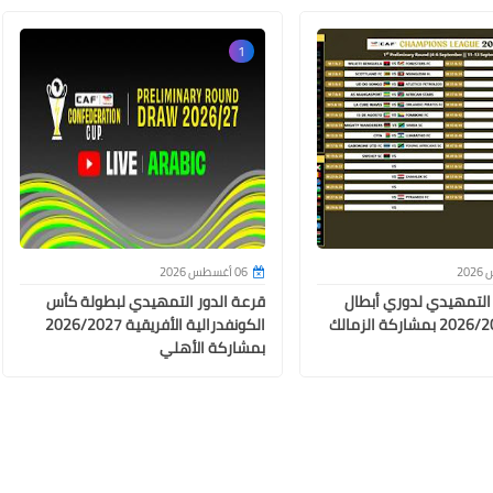
04 يوليو 2024
1
04 يوليو 2024
06 أغسطس 2026
 التمهيدي لدوري أبطال
قرعة الدور التمهيدي لبطولة كأس
أفريقيا 2026/2027 بمشاركة الزمالك
الكونفدرالية الأفريقية 2026/2027
بمشاركة الأهلي
04 يوليو 2024