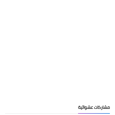
مشاركات عشوائية