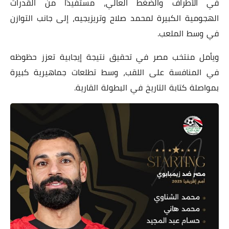
في الأطراف والضغط العالي، مستفيدًا من القدرات
الهجومية الكبيرة لمحمد صلاح وتريزيجيه، إلى جانب التوازن
في وسط الملعب.
ويأمل منتخب مصر في تحقيق نتيجة إيجابية تعزز حظوظه
في المنافسة على اللقب، وسط تطلعات جماهيرية كبيرة
بمواصلة كتابة التاريخ في البطولة القارية.