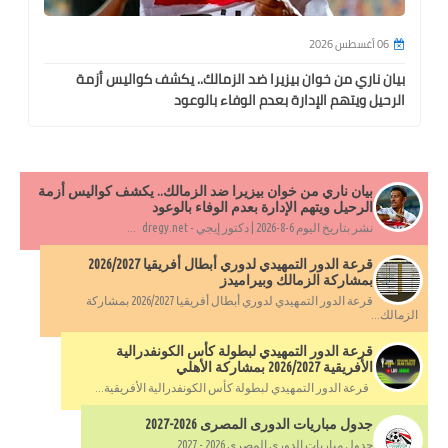
06 أغسطس 2026
بيان ناري من خوان بيزيرا ضد الزمالك.. يكشف كواليس أزمة
الرحيل ويتهم الإدارة بعدم الوفاء بالوعود
بيان ناري من خوان بيزيرا ضد الزمالك.. يكشف كواليس أزمة
الرحيل ويتهم الإدارة بعدم الوفاء بالوعود
نشر بتاريخ اليوم 6-8-2026 | دكتور إيجي - dregy.net ...
قرعة الدور التمهيدي لدوري أبطال أفريقيا 2026/2027
بمشاركة الزمالك وبيراميدز
قرعة الدور التمهيدي لدوري أبطال أفريقيا 2026/2027 بمشاركة
الزمالك...
قرعة الدور التمهيدي لبطولة كأس الكونفدرالية
الأفريقية 2026/2027 بمشاركة الأهلي
قرعة الدور التمهيدي لبطولة كأس الكونفدرالية الأفريقية...
جدول مباريات الدورى المصرى 2026-2027
جدول مباريات الدورى المصرى 2026 - 2027 ...