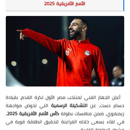
الأمم الأفريقية 2025
أعلن الجهاز الفني لمنتخب مصر الأول لكرة القدم، بقيادة
حسام حست، عن
التشكيلة الرسمية
التي تخوض مواجهة
زيمبابوي، ضمن منافسات بطولة
كأس الأمم الأفريقية 2025
،
في لقاء يسعى خلاله الفراعنة لتحقيق انطلاقة قوية في
مشوار البطولة القارية.