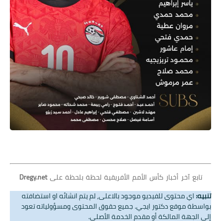
تابع آخر أخبار كأس الأمم الأفريقية لحظة بلحظة على
Dregy.net
تنبيه:
اي محتوى للفيديو موجود بالاعلى, لم يتم انشائه او استضافته
بواسطة موقع دكتور ايجي. جميع حقوق المحتوى ومسؤولياته تعود
إلى الجهة المالكة أو مقدم الخدمة الأصلي.