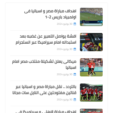
اهداف مباراة مصر و اسبانيا فى
اولمبياد باريس 2-1
30 يوليو 2024
افشة يواصل التعبير عن غضبه بعد
استبداله امام سيراميكا عبر انستجرام
30 يوليو 2024
ميكالى يعلن تشكيلة منتخب مصر امام
اسبانيا
30 يوليو 2024
بالتردد .. نقل مباراة مصر و اسبانيا عبر
قناتين مفتوحتين على النايل سات مجانا
30 يوليو 2024
اهداف مباراة الاهلى و سيراميكا فى