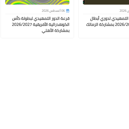
06 أغسطس 2026
21 مارس 2026
 التمهيدي لدوري أبطال
قرعة الدور التمهيدي لبطولة كأس
أفريقيا 2026/2027 بمشاركة الزمالك
الكونفدرالية الأفريقية 2026/2027
بمشاركة الأهلي
21 مارس 2026
21 مارس 2026