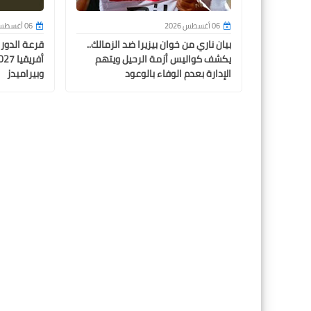
06 أغسطس 2026
06 أغسطس 2026
بيان ناري من خوان بيزيرا ضد الزمالك..
قرعة الدور
يكشف كواليس أزمة الرحيل ويتهم
الإدارة بعدم الوفاء بالوعود
وبيراميدز