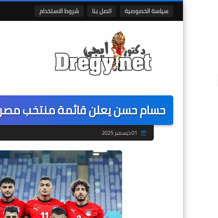
سياسة الخصوصية
اتصل بنا
شروط الاستخدام
حسام حسن يعلن قائمة منتخب مصر ال
01 ديسمبر 2025