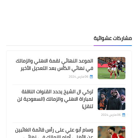
مشاركات عشوائية
الموعد النهائي لقمة الاهلي والزمالك
في نهائي الكأس بعد التعديل الأخير
06 مارس 2024
تركي ال الشيخ يحدد القنوات الناقلة
لمباراة الاهلي والزمالك (السعودية لن
تنقل)
06 مارس 2024
وسام أبو علي على رأس قائمة الغائبين
عن الأهلي أمام الزمالك في نهائي