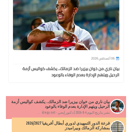
06 أغسطس 2026
بيان ناري من خوان بيزيرا ضد الزمالك.. يكشف كواليس أزمة
الرحيل ويتهم الإدارة بعدم الوفاء بالوعود
بيان ناري من خوان بيزيرا ضد الزمالك.. يكشف كواليس أزمة
الرحيل ويتهم الإدارة بعدم الوفاء بالوعود
نشر بتاريخ اليوم 6-8-2026 | دكتور إيجي - dregy.net ...
قرعة الدور التمهيدي لدوري أبطال أفريقيا 2026/2027
بمشاركة الزمالك وبيراميدز