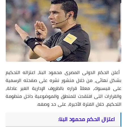
أعلن الحكم الدولى المصرى محمود البنا، اعتزاله التحكيم
بشكل نهائى، من خلال منشور نشره على صفحته الرسمية
على فيسبوك، معللاً قراره بالظروف الإدارية الغير عادلة،
والقرارات التى افتقدت للمنطق والموضوعية داخل منظومة
التحكيم، خلال الفترة الأخيرة، على حد وصفه.
اعتزال الحكم محمود البنا: