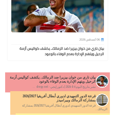
06 أغسطس 2026
بيان ناري من خوان بيزيرا ضد الزمالك.. يكشف كواليس أزمة
الرحيل ويتهم الإدارة بعدم الوفاء بالوعود
بيان ناري من خوان بيزيرا ضد الزمالك.. يكشف كواليس أزمة
الرحيل ويتهم الإدارة بعدم الوفاء بالوعود
نشر بتاريخ اليوم 6-8-2026 | دكتور إيجي - dregy.net ...
قرعة الدور التمهيدي لدوري أبطال أفريقيا 2026/2027
بمشاركة الزمالك وبيراميدز
قرعة الدور التمهيدي لدوري أبطال أفريقيا 2026/2027 بمشاركة
الزمالك...