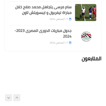
سام مرسى يتجاهل محمد صلاح خلال
مباراة ليفربول و ايبسويتش تاون
17 أغسطس 2024
جدول مباريات الدورى المصرى 2023-
2024
17 أغسطس 2024
المتابعون