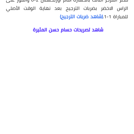
الراس الاخضر بضربات الترجيح بعد نهاية الوقت الأصلي
للمباراة 1-1.
(شاهد ضربات الترجيح)
شاهد تصريحات حسام حسن المثيرة