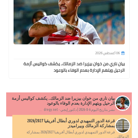
06 أغسطس 2026
بيان ناري من خوان بيزيرا ضد الزمالك.. يكشف كواليس أزمة
الرحيل ويتهم الإدارة بعدم الوفاء بالوعود
بم
بيان ناري من خوان بيزيرا ضد الزمالك.. يكشف كواليس أزمة
الرحيل ويتهم الإدارة بعدم الوفاء بالوعود
نشر بتاريخ اليوم 6-8-2026 | دكتور إيجي - dregy.net ...
قرعة الدور التمهيدي لدوري أبطال أفريقيا 2026/2027
بمشاركة الزمالك وبيراميدز
قرعة الدور التمهيدي لدوري أبطال أفريقيا 2026/2027 بمشاركة
الزمالك...