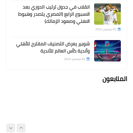
انقلاب في جدول ترتيب الدوري بعد
الاسبوع الرابع (المصري يتصدر وهبوط
الاهلي وصعود الزمالك)
02 ديسمبر 2024
شوبير يعرض التصنيف المقترح للأهلي
وأندية كأس العالم للأندية
02 ديسمبر 2024
المتابعون