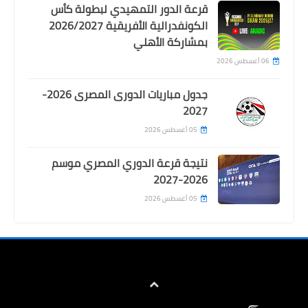
قرعة الدور التمهيدي لبطولة كأس
الكونفدرالية الأفريقية 2026/2027
بمشاركة الأهلي
06 أغسطس 2026
جدول مباريات الدورى المصرى 2026-
2027
Egypt
05 أغسطس 2026
كيف اهدى لاعب الاهلى بيراميدز اول
بطولة فى تاريخه بتصرف ساذج ؟
نتيجة قرعة الدوري المصري موسم
2026-2027
05 أغسطس 2026