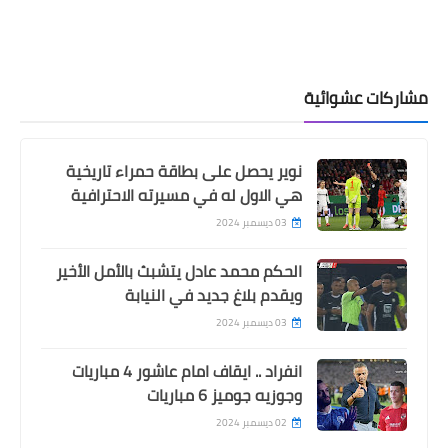
مشاركات عشوائية
نوير يحصل على بطاقة حمراء تاريخية
هي الاول له في مسيرته الاحترافية
03 ديسمبر 2024
الحكم محمد عادل يتشبث بالأمل الأخير
ويقدم بلاغ جديد في النيابة
03 ديسمبر 2024
انفراد .. ايقاف امام عاشور 4 مباريات
وجوزيه جوميز 6 مباريات
02 ديسمبر 2024