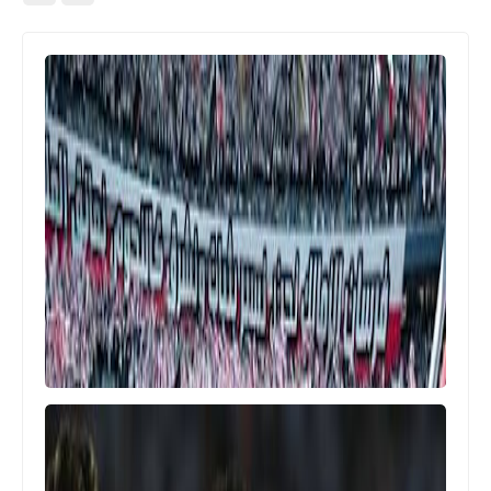
اخبار رياضية
جدول ترتيب تصفيات أفريقيا المؤهلة
لكأس العالم 2026 المجموعات