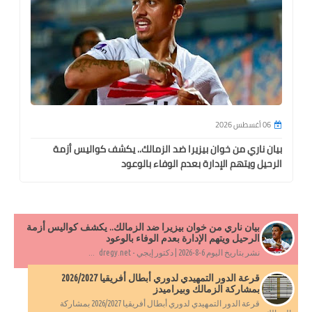
06 أغسطس 2026
بيان ناري من خوان بيزيرا ضد الزمالك.. يكشف كواليس أزمة
الرحيل ويتهم الإدارة بعدم الوفاء بالوعود
بيان ناري من خوان بيزيرا ضد الزمالك.. يكشف كواليس أزمة
الرحيل ويتهم الإدارة بعدم الوفاء بالوعود
نشر بتاريخ اليوم 6-8-2026 | دكتور إيجي - dregy.net ...
قرعة الدور التمهيدي لدوري أبطال أفريقيا 2026/2027
بمشاركة الزمالك وبيراميدز
قرعة الدور التمهيدي لدوري أبطال أفريقيا 2026/2027 بمشاركة