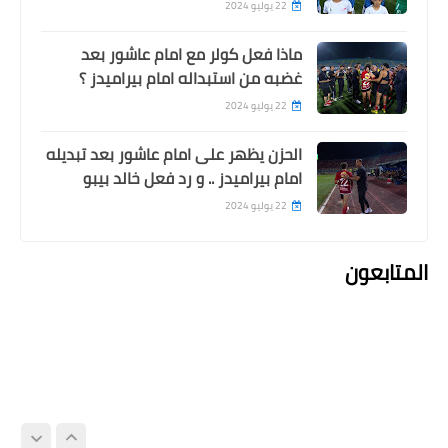
22 يوليو 2024
ماذا فعل كولر مع امام عاشور بعد
غضبه من استبداله امام بيراميدز ؟
22 يوليو 2024
الحزن يظهر على امام عاشور بعد تبديله
امام بيراميدز .. و رد فعل خالد بيبو
22 يوليو 2024
المتابعون