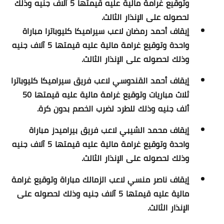
وتوقيع غرامة مالية عليه قيمتها 5 آلاف جنيه وذلك
لحصوله على الإنذار الثالث.
إيقاف أحمد رمضان لاعب سيراميكا كليوباترا مباراة
واحدة وتوقيع غرامة مالية عليه قيمتها 5 آلاف جنيه
وذلك لحصوله على الإنذار الثالث.
إيقاف أحمد القندوسي لاعب فريق سيراميكا كليوباترا
ثلاث مباريات وتوقيع غرامة مالية عليه قيمتها 50
ألف جنيه وذلك للطرد لضرب الخصم بدون كرة.
إيقاف محمد الشيبي لاعب فريق بيراميدز مباراة
واحدة وتوقيع غرامة مالية عليه قيمتها 5 آلاف جنيه
وذلك لحصوله على الإنذار الثالث.
إيقاف ناصر منسي لاعب الزمالك مباراة وتوقيع غرامة
مالية عليه قيمتها 5 آلاف جنيه وذلك لحصوله على
الإنذار الثالث.