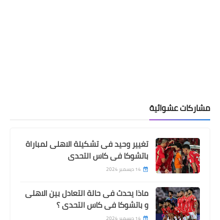
مشاركات عشوائية
تغيير وحيد فى تشكيلة الاهلى لمباراة
باتشوكا فى كاس التحدى
14 ديسمبر 2024
ماذا يحدث فى حالة التعادل بين الاهلى
و باتشوكا فى كاس التحدى ؟
14 ديسمبر 2024