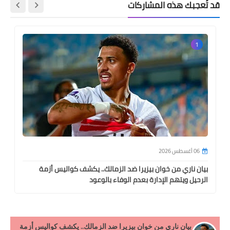
قد تُعجبك هذه المشاركات
1
06 أغسطس 2026
بيان ناري من خوان بيزيرا ضد الزمالك.. يكشف كواليس أزمة
الرحيل ويتهم الإدارة بعدم الوفاء بالوعود
بيان ناري من خوان بيزيرا ضد الزمالك.. يكشف كواليس أزمة