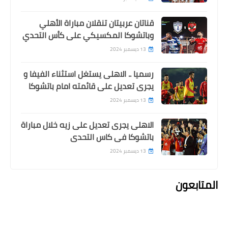
قناتان عربيتان تنقلان مباراة الأهلي
وباتشوكا المكسيكي على كأس التحدي
13 ديسمبر 2024
رسميا .. الاهلى يستغل استثناء الفيفا و
يجرى تعديل على قائمته امام باتشوكا
13 ديسمبر 2024
الاهلى يجرى تعديل على زيه خلال مباراة
باتشوكا فى كاس التحدى
13 ديسمبر 2024
المتابعون