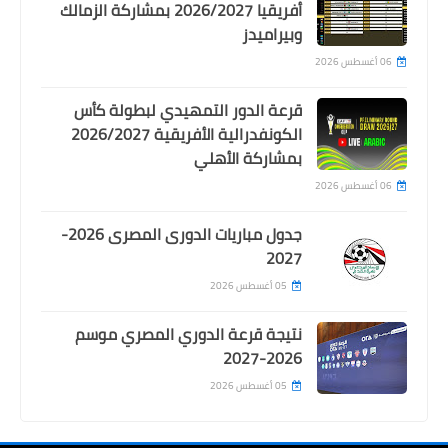
أفريقيا 2026/2027 بمشاركة الزمالك
وبيراميدز
06 أغسطس 2026
قرعة الدور التمهيدي لبطولة كأس
الكونفدرالية الأفريقية 2026/2027
أمم أفريقيا
بمشاركة الأهلي
المغرب تعبر تنزانيا بصعوبة الى ربع
06 أغسطس 2026
النهائي .. ملخص مباراة المغرب وتنزانيا
جدول مباريات الدورى المصرى 2026-
2027
05 أغسطس 2026
نتيجة قرعة الدوري المصري موسم
2026-2027
05 أغسطس 2026