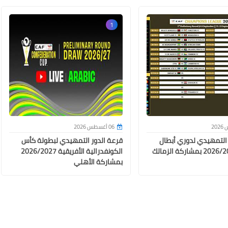
1
20 أبريل 2024
06 أغسطس 2026
 التمهيدي لدوري أبطال
قرعة الدور التمهيدي لبطولة كأس
15 أبريل 2024
أفريقيا 2026/2027 بمشاركة الزمالك
الكونفدرالية الأفريقية 2026/2027
بمشاركة الأهلي