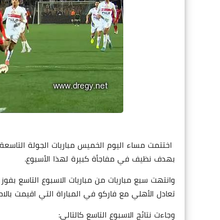
اختتمت مساء اليوم الخميس مباريات الجولة التاسعة
بهدف نظيف في مفاجأة كبيرة لهذا الأسبوع.
تعادل الأهلي مع فاركو في المباراة التي اقيمت بالا
وجاءت نتائج الاسبوع التاسع كالتالي: