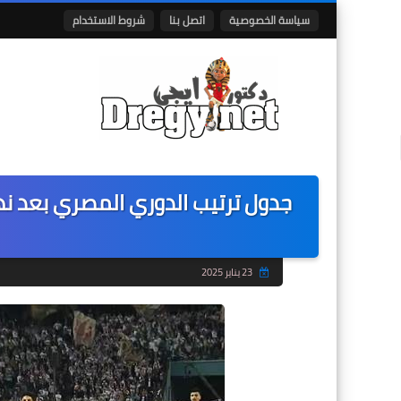
سياسة الخصوصية
اتصل بنا
شروط الاستخدام
جدول ترتيب الدوري المصري بعد نها
23 يناير 2025