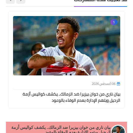
1
06 أغسطس 2026
بيان ناري من خوان بيزيرا ضد الزمالك.. يكشف كواليس أزمة
الرحيل ويتهم الإدارة بعدم الوفاء بالوعود
بيان ناري من خوان بيزيرا ضد الزمالك.. يكشف كواليس أزمة
الرحيل ويتهم الإدارة بعدم الوفاء بالوعود