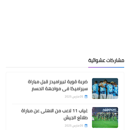
مشاركات عشوائية
ضربة قوية لبيراميدز قبل مباراة
سيراميكا فى مواجهة الحسم
05 مارس 2025
غياب 11 لاعب من الاهلى عن مباراة
طلائع الجيش
05 مارس 2025