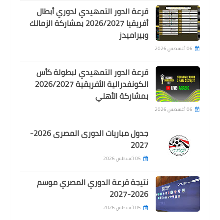
قرعة الدور التمهيدي لدوري أبطال
أفريقيا 2026/2027 بمشاركة الزمالك
وبيراميدز
06 أغسطس 2026
قرعة الدور التمهيدي لبطولة كأس
الكونفدرالية الأفريقية 2026/2027
بمشاركة الأهلي
اخبار خفيفة
06 أغسطس 2026
شوبير يعرض التصنيف المقترح للأهلي
وأندية كأس العالم للأندية
جدول مباريات الدورى المصرى 2026-
2027
05 أغسطس 2026
نتيجة قرعة الدوري المصري موسم
2026-2027
05 أغسطس 2026