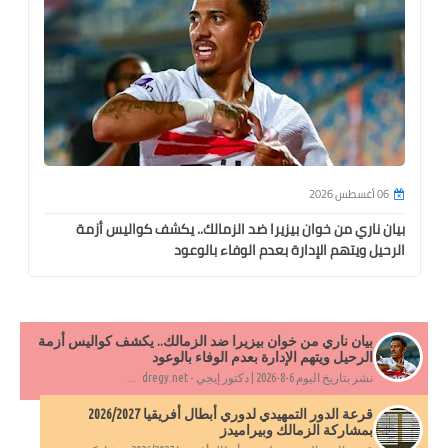
06 أغسطس 2026
بيان ناري من خوان بيزيرا ضد الزمالك.. يكشف كواليس أزمة
الرحيل ويتهم الإدارة بعدم الوفاء بالوعود
بيان ناري من خوان بيزيرا ضد الزمالك.. يكشف كواليس أزمة
الرحيل ويتهم الإدارة بعدم الوفاء بالوعود
نشر بتاريخ اليوم 6-8-2026 | دكتور إيجي - dregy.net ...
قرعة الدور التمهيدي لدوري أبطال أفريقيا 2026/2027
بمشاركة الزمالك وبيراميدز