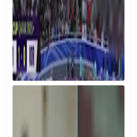
Egypt
الكشف عن الجهاز الفنى الجديد لمنتخب
مصر بقيادة حسام حسن