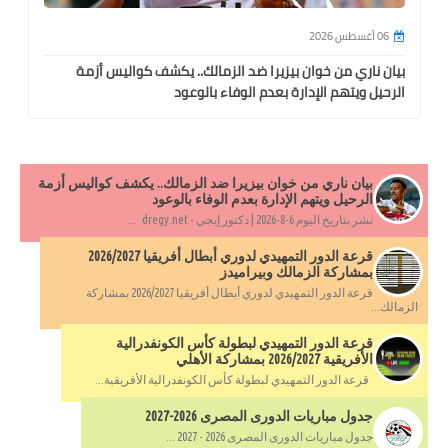
06 أغسطس 2026
بيان ناري من خوان بيزيرا ضد الزمالك.. يكشف كواليس أزمة
الرحيل ويتهم الإدارة بعدم الوفاء بالوعود
بيان ناري من خوان بيزيرا ضد الزمالك.. يكشف كواليس أزمة
الرحيل ويتهم الإدارة بعدم الوفاء بالوعود
نشر بتاريخ اليوم 6-8-2026 | دكتور إيجي - dregy.net ...
قرعة الدور التمهيدي لدوري أبطال أفريقيا 2026/2027
بمشاركة الزمالك وبيراميدز
قرعة الدور التمهيدي لدوري أبطال أفريقيا 2026/2027 بمشاركة
الزمالك...
قرعة الدور التمهيدي لبطولة كأس الكونفدرالية
الأفريقية 2026/2027 بمشاركة الأهلي
قرعة الدور التمهيدي لبطولة كأس الكونفدرالية الأفريقية...
جدول مباريات الدورى المصرى 2026-2027
جدول مباريات الدورى المصرى 2026 - 2027 ...