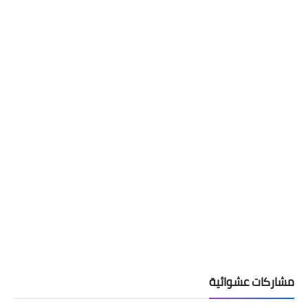
مشاركات عشوائية