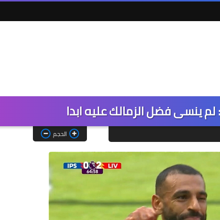
 لم ينسى فضل الزمالك عليه ابدا
الحجم