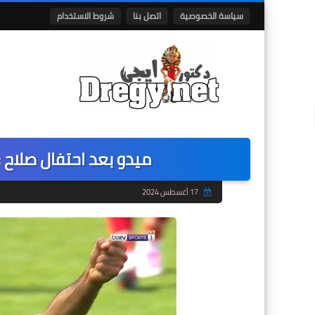
سياسة الخصوصية
اتصل بنا
شروط الاستخدام
ميدو بعد احتفال صلاح :
17 أغسطس 2024