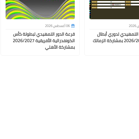
06 أغسطس 2026
 التمهيدي لدوري أبطال
قرعة الدور التمهيدي لبطولة كأس
أفريقيا 2026/2027 بمشاركة الزمالك
الكونفدرالية الأفريقية 2026/2027
بمشاركة الأهلي
23 أغسطس 2025
23 أغسطس 2025