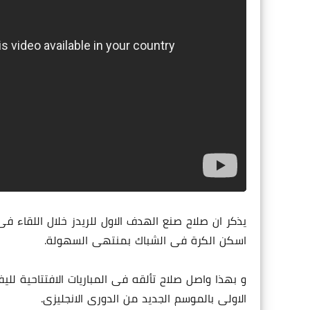
اسكن الكرة فى الشباك بمنتهى السهولة.
و بهذا واصل صلاح تألقه فى المباريات الافتتاحية للي
الاولى بالموسم الجديد من الدورى الانجليزى.