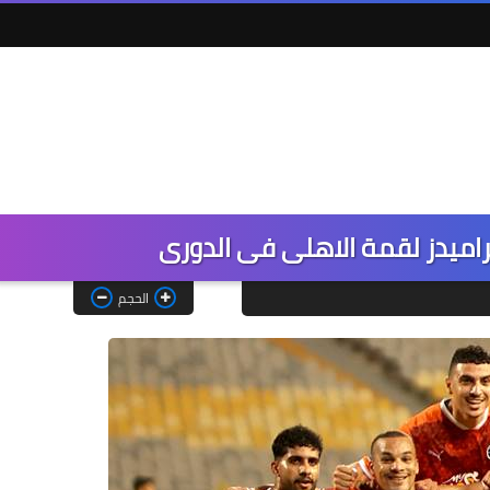
الحجم