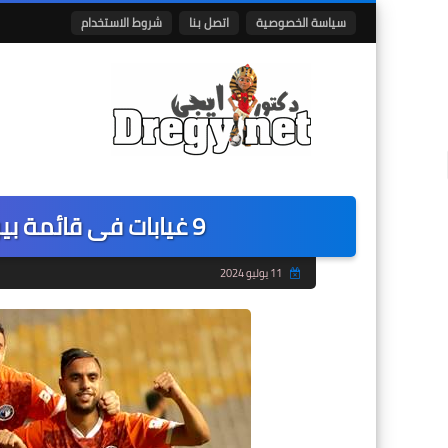
سياسة الخصوصية
اتصل بنا
شروط الاستخدام
9 غيابات فى قائمة بيراميدز لقمة الاهلى فى الدورى
11 يوليو 2024