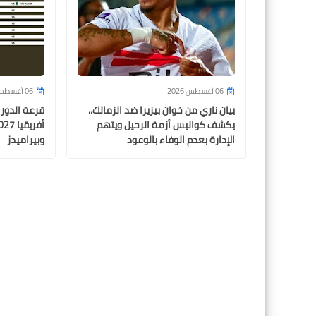
06 أغسطس 2026
06 أغسطس 2026
بيان ناري من خوان بيزيرا ضد الزمالك..
قرعة الدور
يكشف كواليس أزمة الرحيل ويتهم
الإدارة بعدم الوفاء بالوعود
وبيراميدز