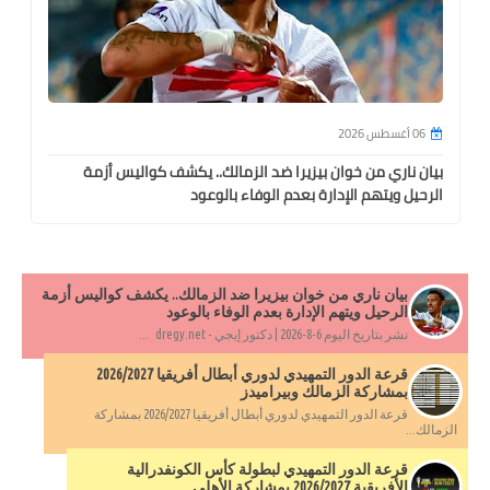
06 أغسطس 2026
بيان ناري من خوان بيزيرا ضد الزمالك.. يكشف كواليس أزمة
الرحيل ويتهم الإدارة بعدم الوفاء بالوعود
بيان ناري من خوان بيزيرا ضد الزمالك.. يكشف كواليس أزمة
الرحيل ويتهم الإدارة بعدم الوفاء بالوعود
نشر بتاريخ اليوم 6-8-2026 | دكتور إيجي - dregy.net ...
قرعة الدور التمهيدي لدوري أبطال أفريقيا 2026/2027
بمشاركة الزمالك وبيراميدز
قرعة الدور التمهيدي لدوري أبطال أفريقيا 2026/2027 بمشاركة
الزمالك...
قرعة الدور التمهيدي لبطولة كأس الكونفدرالية
الأفريقية 2026/2027 بمشاركة الأهلي