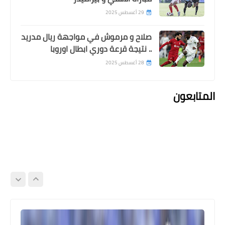
29 أغسطس 2025
صلاح و مرموش في مواجهة ريال مدريد
.. نتيجة قرعة دوري ابطال اوروبا
28 أغسطس 2025
المتابعون