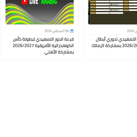
06 يونيو 2026
06 أغسطس 2026
 التمهيدي لدوري أبطال
قرعة الدور التمهيدي لبطولة كأس
أفريقيا 2026/2027 بمشاركة الزمالك
الكونفدرالية الأفريقية 2026/2027
بمشاركة الأهلي
06 يونيو 2026