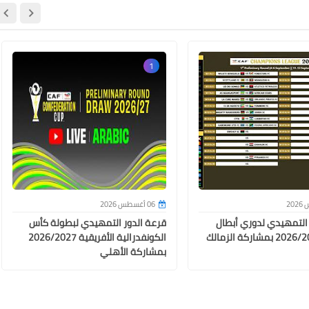
14 مايو 2025
1
13 مايو 2025
06 أغسطس 2026
 التمهيدي لدوري أبطال
قرعة الدور التمهيدي لبطولة كأس
أفريقيا 2026/2027 بمشاركة الزمالك
الكونفدرالية الأفريقية 2026/2027
بمشاركة الأهلي