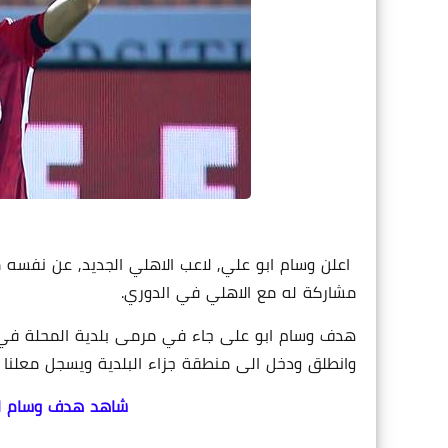
مشاركة له مع الاهلي في الدوري.
وانطلق ودخل الى منطقة جزاء البلدية ويسجل معلنا ع
شاهد هدف وسام اب