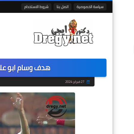
سياسة الخصوصية
اتصل بنا
شروط الاستخدام
هدف وسام ابو علي
27 فبراير 2024