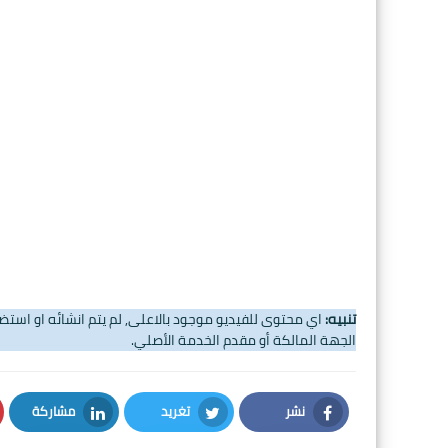
تنبيه:
اي محتوى للفيديو موجود بالاعلى, لم يتم انشائه او اس
الجهة المالكة أو مقدم الخدمة الأصلي.
نشر
تغريد
مشاركة
LinkedIn
Twitter
Facebook