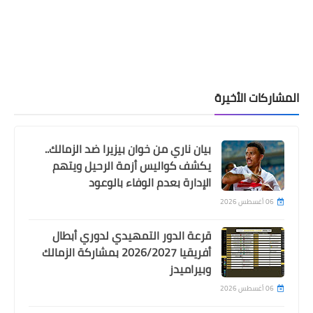
المشاركات الأخيرة
بيان ناري من خوان بيزيرا ضد الزمالك..
يكشف كواليس أزمة الرحيل ويتهم
الإدارة بعدم الوفاء بالوعود
06 أغسطس 2026
قرعة الدور التمهيدي لدوري أبطال
أفريقيا 2026/2027 بمشاركة الزمالك
وبيراميدز
06 أغسطس 2026