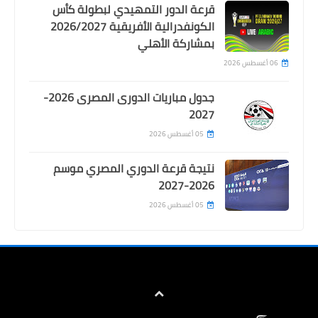
قرعة الدور التمهيدي لبطولة كأس
الكونفدرالية الأفريقية 2026/2027
بمشاركة الأهلي
06 أغسطس 2026
جدول مباريات الدورى المصرى 2026-
2027
05 أغسطس 2026
نتيجة قرعة الدوري المصري موسم
2026-2027
05 أغسطس 2026