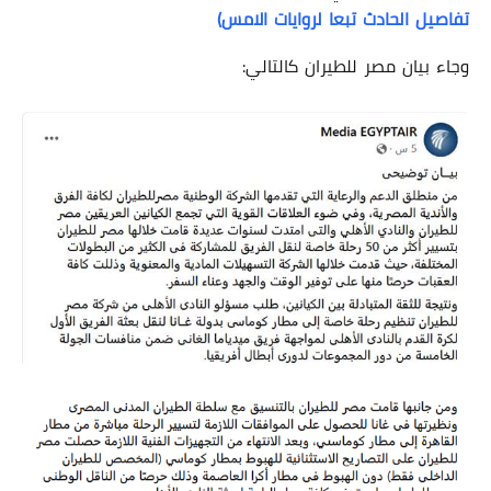
تفاصيل الحادث تبعا لروايات الامس)
وجاء بيان مصر للطيران كالتالي: