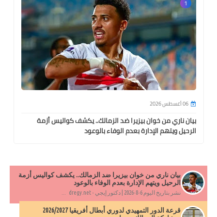
1
06 أغسطس 2026
بيان ناري من خوان بيزيرا ضد الزمالك.. يكشف كواليس أزمة
الرحيل ويتهم الإدارة بعدم الوفاء بالوعود
بيان ناري من خوان بيزيرا ضد الزمالك.. يكشف كواليس أزمة
الرحيل ويتهم الإدارة بعدم الوفاء بالوعود
نشر بتاريخ اليوم 6-8-2026 | دكتور إيجي - dregy.net ...
قرعة الدور التمهيدي لدوري أبطال أفريقيا 2026/2027