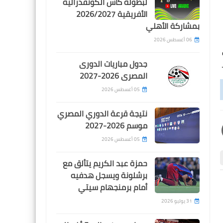
لبطولة كأس الكونفدرالية
الأفريقية 2026/2027
بمشاركة الأهلي
06 أغسطس 2026
جدول مباريات الدورى
المصرى 2026-2027
05 أغسطس 2026
نتيجة قرعة الدوري المصري
موسم 2026-2027
05 أغسطس 2026
حمزة عبد الكريم يتألق مع
برشلونة ويسجل هدفيه
أمام برمنجهام سيتي
1
1
31 يوليو 2026