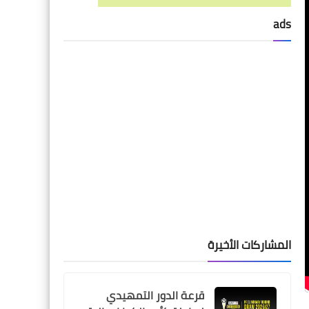
ads
المشاركات الأخيرة
قرعة الدور التمهيدي