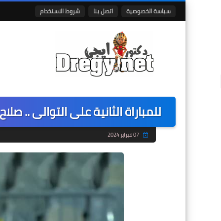
سياسة الخصوصية
اتصل بنا
شروط الاستخدام
للمباراة الثانية على التوالى .. 
07 فبراير 2024