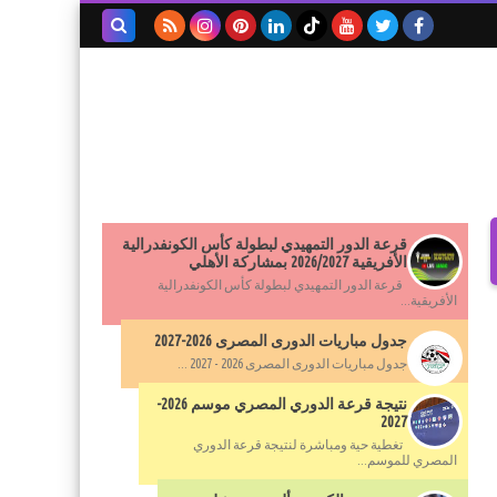
بحث هذه
المدونة
الإلكترونية
قرعة الدور التمهيدي لبطولة كأس الكونفدرالية
الأفريقية 2026/2027 بمشاركة الأهلي
قرعة الدور التمهيدي لبطولة كأس الكونفدرالية
الأفريقية...
جدول مباريات الدورى المصرى 2026-2027
جدول مباريات الدورى المصرى 2026 - 2027 ...
نتيجة قرعة الدوري المصري موسم 2026-
2027
تغطية حية ومباشرة لنتيجة قرعة الدوري
المصري للموسم...