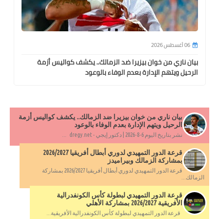
06 أغسطس 2026
بيان ناري من خوان بيزيرا ضد الزمالك.. يكشف كواليس أزمة
الرحيل ويتهم الإدارة بعدم الوفاء بالوعود
بيان ناري من خوان بيزيرا ضد الزمالك.. يكشف كواليس أزمة
الرحيل ويتهم الإدارة بعدم الوفاء بالوعود
نشر بتاريخ اليوم 6-8-2026 | دكتور إيجي - dregy.net ...
قرعة الدور التمهيدي لدوري أبطال أفريقيا 2026/2027
بمشاركة الزمالك وبيراميدز
قرعة الدور التمهيدي لدوري أبطال أفريقيا 2026/2027 بمشاركة
الزمالك...
قرعة الدور التمهيدي لبطولة كأس الكونفدرالية
الأفريقية 2026/2027 بمشاركة الأهلي
قرعة الدور التمهيدي لبطولة كأس الكونفدرالية الأفريقية...