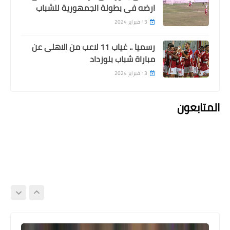
ارضه فى بطولة الجمهورية للشباب
13 فبراير 2024
رسميا .. غياب 11 لاعب من الاهلى عن
مباراة شباب بلوزداد
13 فبراير 2024
المتابعون