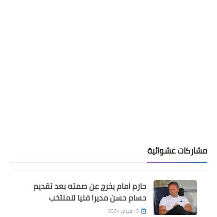
مشاركات عشوائية
حازم امام يخرج عن صمته بعد تقديم
حسام حسن مديرا فنيا للمنتخب
15 فبراير 2024