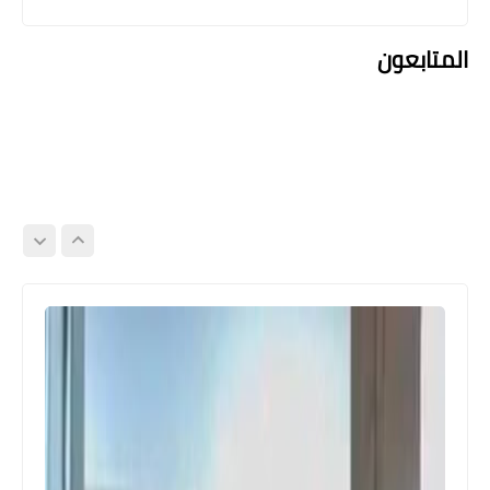
المتابعون