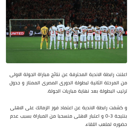
اعلنت رابطة الاندية المحترفة عن نتائج مباراة الجولة الاولى
من المرحلة الثانية لبطولة الدورى المصرى الممتاز و جدول
ترتيب البطولة بعد نهاية مباريات الجولة.
و كشفت رابطة الاندية عن اعتماد فوز الزمالك على الاهلى
بنتيجة 3-0 و اعتبار الاهلى منسحبا من المباراة بسبب عدم
حضوره لملعب اللقاء.