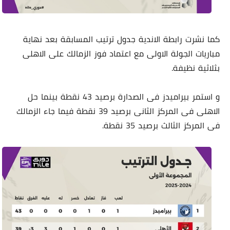
كما نشرت رابطة الاندية جدول ترتيب المسابقة بعد نهاية
مباريات الجولة الاولى مع اعتماد فوز الزمالك على الاهلى
بثلاثية نظيفة.
و استمر بيراميدز فى الصدارة برصيد 43 نقطة بينما حل
الاهلى فى المركز الثانى برصيد 39 نقطة فيما جاء الزمالك
فى المركز الثالث برصيد 35 نقطة.