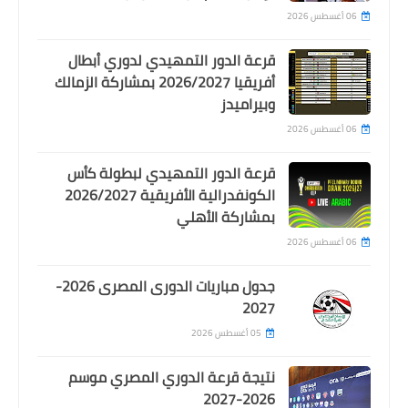
المباراة
06 أغسطس 2026
قرعة الدور التمهيدي لدوري أبطال
أفريقيا 2026/2027 بمشاركة الزمالك
وبيراميدز
06 أغسطس 2026
قرعة الدور التمهيدي لبطولة كأس
الكونفدرالية الأفريقية 2026/2027
اخبار خفيفة
بمشاركة الأهلي
تعديل على قائمة النادي الاهلي
06 أغسطس 2026
المسافرة للسعودية بعد اصابة مهاجم
جدول مباريات الدورى المصرى 2026-
الفريق
2027
05 أغسطس 2026
نتيجة قرعة الدوري المصري موسم
2026-2027