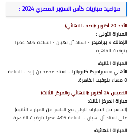
مواعيد مباريات كأس السوبر المصري 2024 :
الأحد 20 أكتوبر :(نصف النهائي)
المباراة الأولى :
الزمالك × بيراميدز
- استاد آل نهيان - الساعة 4:05 عصرا
بتوقيت القاهرة.
المباراة الثانية:
الأهلي × سيراميكا كليوباترا
- استاد محمد بن زايد - الساعة
8 مساء بتوقيت القاهرة.
الخميس 24 أكتوبر :(النهائي والمركز الثالث)
مباراة المركز الثالث:
(الخاسر من المباراة الاولي مع الخاسر من المباراة الثانية)
على استاد آل نهيان - الساعة 4:05 عصرا بتوقيت القاهرة.
المباراة النهائية: