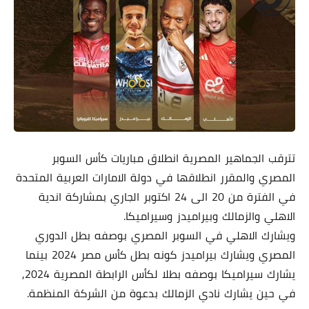
تترقب الجماهير المصرية انطلاق مباريات كأس السوبر
المصري والمقرر انطلاقها في دولة الامارات العربية المتحدة
في الفترة من 20 الى 24 اكتوبر الجاري بمشاركة اندية
الاهلي والزمالك وبيراميدز وسيراميكا.
ويشارك الاهلي في السوبر المصري بوصفه بطل الدوري
المصري ويشارك بيراميدز كونه بطل كأس مصر 2024 بينما
يشارك سيراميكا بوصفه بطلا لكأس الرابطة المصرية 2024,
في حين يشارك نادي الزمالك بدعوة من الشركة المنظمة.