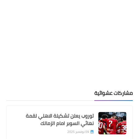
مشاركات عشوائية
توروب يعلن تشكيلة الاهلي لقمة
نهائي السوبر امام الزمالك
09 نوفمبر 2025