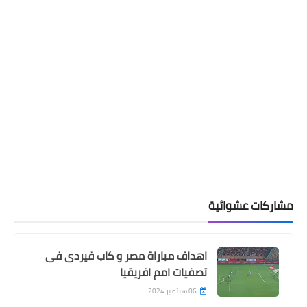
مشاركات عشوائية
اهداف مباراة مصر و كاب فيردى فى
تصفيات امم افريقيا
06 سبتمبر 2024