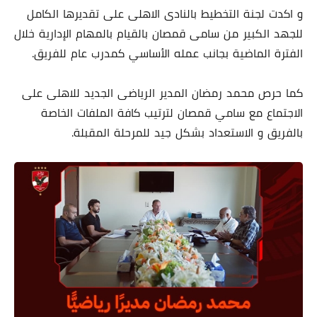
و اكدت لجنة التخطيط بالنادى الاهلى على تقديرها الكامل
للجهد الكبير من سامى قمصان بالقيام بالمهام الإدارية خلال
الفترة الماضية بجانب عمله الأساسي كمدرب عام للفريق.
كما حرص محمد رمضان المدير الرياضى الجديد للاهلى على
الاجتماع مع سامي قمصان لترتيب كافة الملفات الخاصة
بالفريق و الاستعداد بشكل جيد للمرحلة المقبلة.