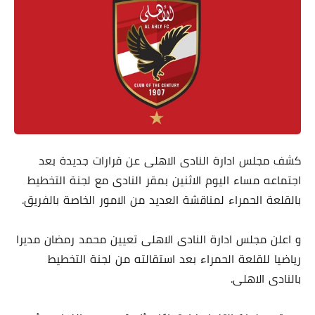
كشف مجلس ادارة النادى الاهلى عن قرارات جديدة بعد
اجتماعه مساء اليوم الاثنين بمقر النادى مع لجنة التخطيط
بالقلعة الحمراء لمناقشة العديد من الامور الخاصة بالفريق.
و اعلن مجلس ادارة النادى الاهلى تعيين محمد رمضان مديرا
رياضيا للقلعة الحمراء بعد استقالته من لجنة التخطيط
بالنادى الاهلى.