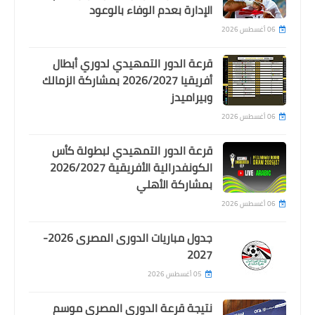
الإدارة بعدم الوفاء بالوعود
06 أغسطس 2026
قرعة الدور التمهيدي لدوري أبطال
أفريقيا 2026/2027 بمشاركة الزمالك
اخبار خفيفة
وبيراميدز
قرار كلوب يفتح الباب لزيادة الخلاف بين
06 أغسطس 2026
حسام حسن ومحمد صلاح
قرعة الدور التمهيدي لبطولة كأس
الكونفدرالية الأفريقية 2026/2027
بمشاركة الأهلي
06 أغسطس 2026
جدول مباريات الدورى المصرى 2026-
2027
05 أغسطس 2026
نتيجة قرعة الدوري المصري موسم
اخبار خفيفة