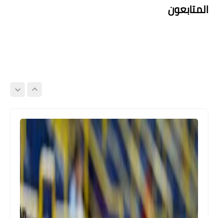
المتابعون