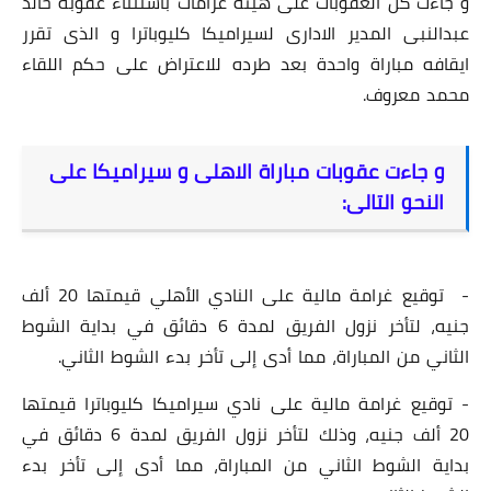
و جاءت كل العقوبات على هيئة غرامات باستثناء عقوبة خالد
عبدالنبى المدير الادارى لسيراميكا كليوباترا و الذى تقرر
ايقافه مباراة واحدة بعد طرده للاعتراض على حكم اللقاء
محمد معروف.
و جاءت عقوبات مباراة الاهلى و سيراميكا على
النحو التالى:
- توقيع غرامة مالية على النادي الأهلي قيمتها 20 ألف
جنيه، لتأخر نزول الفريق لمدة 6 دقائق في بداية الشوط
الثاني من المباراة، مما أدى إلى تأخر بدء الشوط الثاني.
- توقيع غرامة مالية على نادي سيراميكا كليوباترا قيمتها
20 ألف جنيه، وذلك لتأخر نزول الفريق لمدة 6 دقائق في
بداية الشوط الثاني من المباراة، مما أدى إلى تأخر بدء