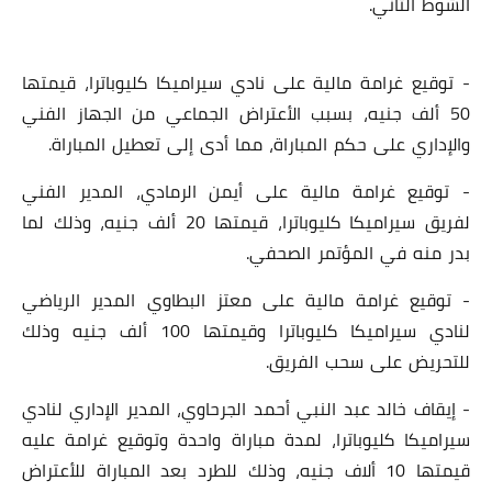
الشوط الثاني.
- توقيع غرامة مالية على نادي سيراميكا كليوباترا، قيمتها
50 ألف جنيه، بسبب الأعتراض الجماعي من الجهاز الفني
والإداري على حكم المباراة، مما أدى إلى تعطيل المباراة.
- توقيع غرامة مالية على أيمن الرمادي، المدير الفني
لفريق سيراميكا كليوباترا، قيمتها 20 ألف جنيه، وذلك لما
بدر منه في المؤتمر الصحفي.
- توقيع غرامة مالية على معتز البطاوي المدير الرياضي
لنادي سيراميكا كليوباترا وقيمتها 100 ألف جنيه وذلك
للتحريض على سحب الفريق.
- إيقاف خالد عبد النبي أحمد الجرحاوي، المدير الإداري لنادي
سيراميكا كليوباترا، لمدة مباراة واحدة وتوقيع غرامة عليه
قيمتها 10 ألاف جنيه، وذلك للطرد بعد المباراة للأعتراض