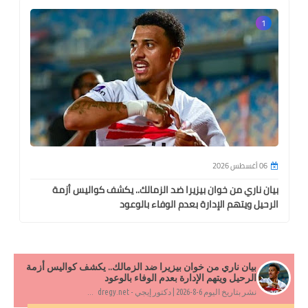
1
06 أغسطس 2026
بيان ناري من خوان بيزيرا ضد الزمالك.. يكشف كواليس أزمة
الرحيل ويتهم الإدارة بعدم الوفاء بالوعود
بيان ناري من خوان بيزيرا ضد الزمالك.. يكشف كواليس أزمة
الرحيل ويتهم الإدارة بعدم الوفاء بالوعود
نشر بتاريخ اليوم 6-8-2026 | دكتور إيجي - dregy.net ...