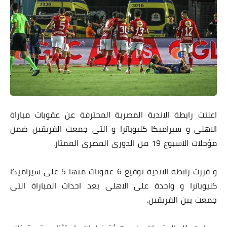
اعلنت رابطة الاندية المصرية المحترفة عن عقوبات مباراة
الاهلى و سيراميكا كليوباترا و التى جمعت الفريقين ضمن
مؤجلات الاسبوع 19 من الدورى المصرى الممتاز.
و قررت رابطة الاندية توقيع 6 عقوبات منها 5 على سيراميكا
كليوباترا و واحدة على الاهلى بعد احداث المباراة التى
جمعت بين الفريقين.