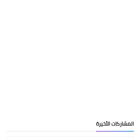
المشاركات الأخيرة