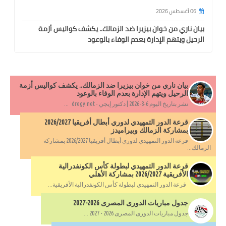
06 أغسطس 2026
بيان ناري من خوان بيزيرا ضد الزمالك.. يكشف كواليس أزمة
الرحيل ويتهم الإدارة بعدم الوفاء بالوعود
بيان ناري من خوان بيزيرا ضد الزمالك.. يكشف كواليس أزمة
الرحيل ويتهم الإدارة بعدم الوفاء بالوعود
نشر بتاريخ اليوم 6-8-2026 | دكتور إيجي - dregy.net ...
قرعة الدور التمهيدي لدوري أبطال أفريقيا 2026/2027
بمشاركة الزمالك وبيراميدز
قرعة الدور التمهيدي لدوري أبطال أفريقيا 2026/2027 بمشاركة
الزمالك...
قرعة الدور التمهيدي لبطولة كأس الكونفدرالية
الأفريقية 2026/2027 بمشاركة الأهلي
قرعة الدور التمهيدي لبطولة كأس الكونفدرالية الأفريقية...
جدول مباريات الدورى المصرى 2026-2027
جدول مباريات الدورى المصرى 2026 - 2027 ...