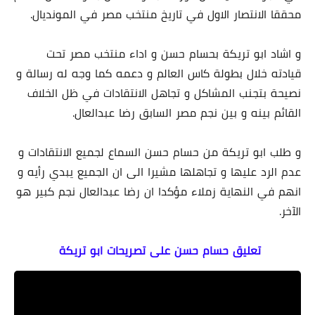
محققا الانتصار الاول في تاريخ منتخب مصر في المونديال.
و اشاد ابو تريكة بحسام حسن و اداء منتخب مصر تحت
قيادته خلال بطولة كاس العالم و دعمه كما وجه له رسالة و
نصيحة بتجنب المشاكل و تجاهل الانتقادات في ظل الخلاف
القائم بينه و بين نجم مصر السابق رضا عبدالعال.
و طلب ابو تريكة من حسام حسن السماع لجميع الانتقادات و
عدم الرد عليها و تجاهلها مشيرا الى ان الجميع يبدي رأيه و
انهم في النهاية زملاء مؤكدا ان رضا عبدالعال نجم كبير هو
الآخر.
تعليق حسام حسن على تصريحات ابو تريكة