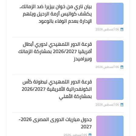
بيان ناري من خوان بيزيرا ضد الزمالك..
يكشف كواليس أزمة الرحيل ويتهم
الإدارة بعدم الوفاء بالوعود
06 أغسطس 2026
قرعة الدور التمهيدي لدوري أبطال
أفريقيا 2026/2027 بمشاركة الزمالك
وبيراميدز
06 أغسطس 2026
قرعة الدور التمهيدي لبطولة كأس
الكونفدرالية الأفريقية 2026/2027
بمشاركة الأهلي
06 أغسطس 2026
جدول مباريات الدورى المصرى 2026-
2027
05 أغسطس 2026