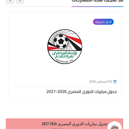
اخبار خفيفة
05 أغسطس 2026
جدول مباريات الدورى المصرى 2026-2027
جدول مباريات الدورى المصرى 2026-2027