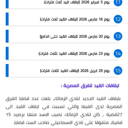
يوم 5 فبراير 2026 (ايقاف قيد ثلاث فترات).
يوم 16 مارس 2026 (ايقاف القيد ثلاث فترات)
يوم 20 مارس 2026 (ايقاف القيد حتى الدفع)
يوم 23 مارس 2026 (ايقاف القيد لثلاث فترات)
يوم 29 ابريل 2026 (ايقاف القيد لثلاث فترات)
ايقافات القيد للفرق المصرية :
بايقاف القيد الجديد لنادي الزمالك، بلغت عدد قضايا الفرق
المصرية لدى الفيفا والتي تسببت في ايقاف القيد الى
27قضية ، كان لنادي الزمالك نصيب الاسد منها برصيد 15
قضية، متفوقا على نادي الاسماعيلي صاحب الست قضايا.