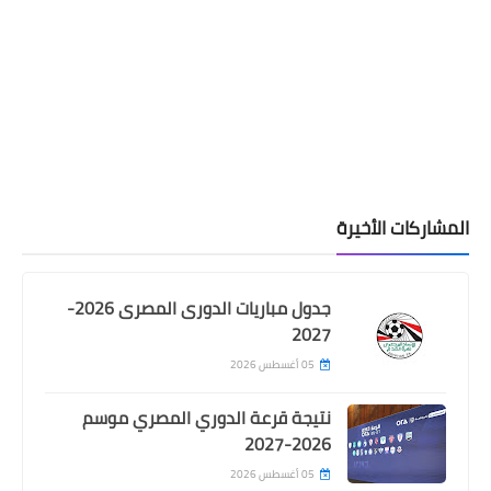
المشاركات الأخيرة
جدول مباريات الدورى المصرى 2026-
2027
05 أغسطس 2026
نتيجة قرعة الدوري المصري موسم
2026-2027
05 أغسطس 2026