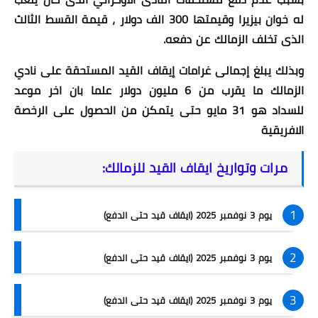
له خوان بيزيرا وقيمتها 300 الف دولار ، قيمة القسط الثالث
الذى تخلف الزمالك عن دفعه.
وبذلك يبلغ إجمالى غرامات إيقاف القيد المستحقة على نادي
الزمالك ما يقرب من 6 مليون دولار علما بان اخر موعد
للسداد هو 31 مايو حتى يتمكن من الحصول على الرخصة
الافريقية
مرات وتواريخ ايقاف القيد للزمالك:
يوم 3 نوفمبر 2025 (ايقاف قيد حتى الدفع)
يوم 3 نوفمبر 2025 (ايقاف قيد حتى الدفع)
يوم 3 نوفمبر 2025 (ايقاف قيد حتى الدفع)