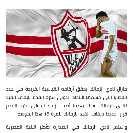
مازال نادي الزمالك يحقق أرقامه القياسية الفريدة في عدد
القضايا التي حسمها الاتحاد الدولي لكرة القدم بايقاف القيد
لنادي الزمالك، وذلك بعدما أصدر الإتحاد الدولي لكرة القدم
قرارا جديدا بايقاف القيد للزمالك للمرة 15 هذا الموسم.
واستمر نادي الزمالك في الصدارة كأكثر الانية المصرية