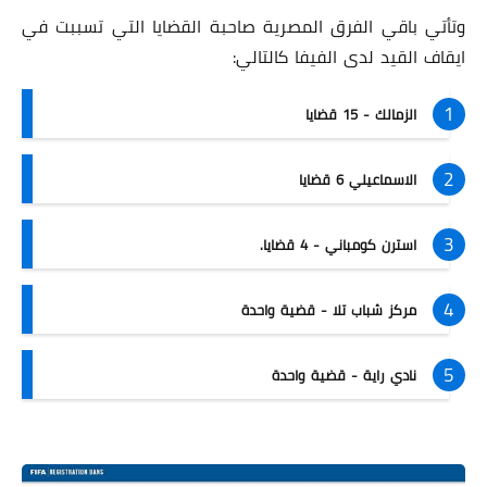
وتأتي باقي الفرق المصرية صاحبة القضايا التي تسببت في
ايقاف القيد لدى الفيفا كالتالي:
الزمالك - 15 قضايا
الاسماعيلي 6 قضايا
استرن كومباني - 4 قضايا.
مركز شباب تلا - قضية واحدة
نادي راية - قضية واحدة