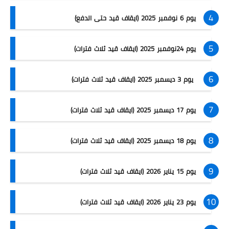
يوم 6 نوفمبر 2025 (ايقاف قيد حتى الدفع)
يوم 24نوفمبر 2025 (ايقاف قيد ثلاث فترات)
يوم 3 ديسمبر 2025 (ايقاف قيد ثلاث فترات)
يوم 17 ديسمبر 2025 (ايقاف قيد ثلاث فترات)
يوم 18 ديسمبر 2025 (ايقاف قيد ثلاث فترات)
يوم 15 يناير 2026 (ايقاف قيد ثلاث فترات)
يوم 23 يناير 2026 (ايقاف قيد ثلاث فترات)