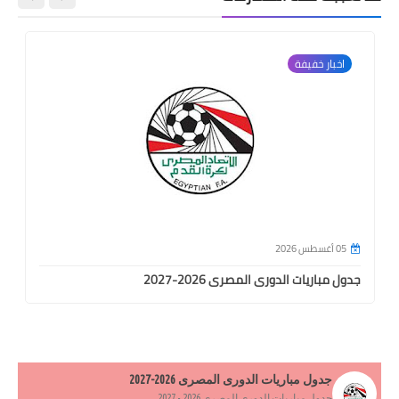
اخبار خفيفة
05 أغسطس 2026
جدول مباريات الدورى المصرى 2026-2027
جدول مباريات الدورى المصرى 2026-2027
جدول مباريات الدورى المصرى 2026 - 2027 ...