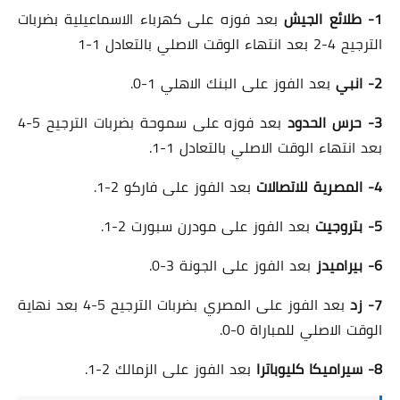
1- طلائع الجيش
بعد فوزه على كهرباء الاسماعيلية بضربات
الترجيح 4-2 بعد انتهاء الوقت الاصلي بالتعادل 1-1
2- انبي
بعد الفوز على البنك الاهلي 1-0.
3- حرس الحدود
بعد فوزه على سموحة بضربات الترجيح 5-4
بعد انتهاء الوقت الاصلي بالتعادل 1-1.
4- المصرية للاتصالات
بعد الفوز على فاركو 2-1.
5- بتروجيت
بعد الفوز على مودرن سبورت 2-1.
6- بيراميدز
بعد الفوز على الجونة 3-0.
7- زد
بعد الفوز على المصري بضربات الترجيح 5-4 بعد نهاية
الوقت الاصلي للمباراة 0-0.
8- سيراميكا كليوباترا
بعد الفوز على الزمالك 2-1.