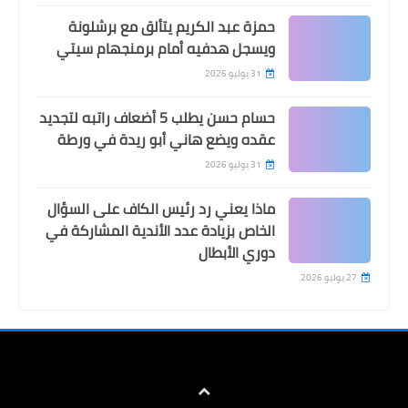
حمزة عبد الكريم يتألق مع برشلونة
ويسجل هدفيه أمام برمنجهام سيتي
31 يوليو 2026
حسام حسن يطلب 5 أضعاف راتبه لتجديد
عقده ويضع هاني أبو ريدة في ورطة
31 يوليو 2026
ماذا يعني رد رئيس الكاف على السؤال
الخاص بزيادة عدد الأندية المشاركة في
دوري الأبطال
27 يوليو 2026