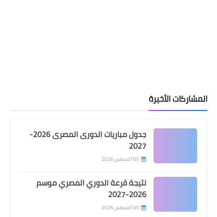
المشاركات الأخيرة
جدول مباريات الدورى المصرى 2026-
2027
05 أغسطس 2026
نتيجة قرعة الدوري المصري موسم
2026-2027
05 أغسطس 2026