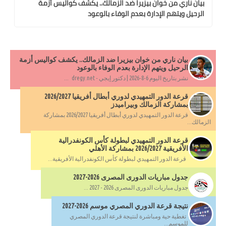
بيان ناري من خوان بيزيرا ضد الزمالك.. يكشف كواليس أزمة
الرحيل ويتهم الإدارة بعدم الوفاء بالوعود
بيان ناري من خوان بيزيرا ضد الزمالك.. يكشف كواليس أزمة
الرحيل ويتهم الإدارة بعدم الوفاء بالوعود
نشر بتاريخ اليوم 6-8-2026 | دكتور إيجي - dregy.net ...
قرعة الدور التمهيدي لدوري أبطال أفريقيا 2026/2027
بمشاركة الزمالك وبيراميدز
قرعة الدور التمهيدي لدوري أبطال أفريقيا 2026/2027 بمشاركة
الزمالك...
قرعة الدور التمهيدي لبطولة كأس الكونفدرالية
الأفريقية 2026/2027 بمشاركة الأهلي
قرعة الدور التمهيدي لبطولة كأس الكونفدرالية الأفريقية...
جدول مباريات الدورى المصرى 2026-2027
جدول مباريات الدورى المصرى 2026 - 2027 ...
نتيجة قرعة الدوري المصري موسم 2026-2027
تغطية حية ومباشرة لنتيجة قرعة الدوري المصري
للموسم...