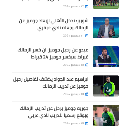
12 ديسمبر 2024
شوبير: تدخل الأهلي لإبعاد جوميز عن
الزمالك يجعله نادي عبقري
11 ديسمبر 2024
ميدو عن رحيل جوميز: ان خسر الزمالك
قيراط سيخسر جوميز 24 قيراط
10 ديسمبر 2024
ابراهيم عبد الجواد يكشف تفاصيل رحيل
جوميز عن تدريب الزمالك
10 ديسمبر 2024
جوزيه جوميز يرحل عن تدريب الزمالك
ويوقع رسميا لتدريب نادي عربي
10 ديسمبر 2024