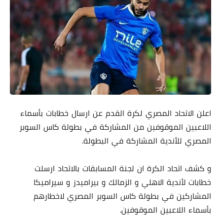
اعلن الاتحاد المصري لكرة القدم عن ارسال خطابات بأسماء
اللاعبين الموقوفين من المشاركة في بطولة كاس السوبر
المصري للأندية المشاركة في البطولة.
و كشف اتحاد الكرة ان لجنة المسابقات بالاتحاد ارسلت
خطابات لأندية الاهلي و الزمالك و بيراميدز و سيراميكا
المشاركين في بطولة كاس السوبر المصري لاخطارهم
بأسماء اللاعبين الموقوفين.