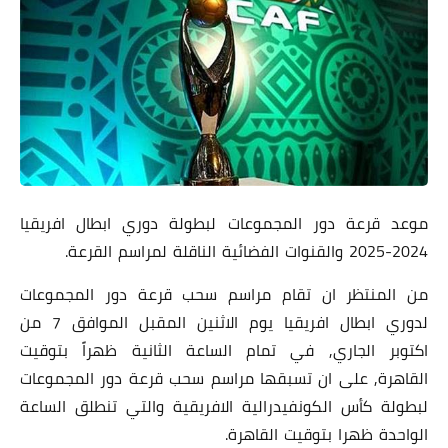
موعد قرعة دور المجموعات لبطولة دوري ابطال افريقيا
2024-2025 والقنوات الفضائية الناقلة لمراسم القرعة.
من المنتظر ان تقام مراسم سحب قرعة دور المجموعات
لدوري ابطال افريقيا يوم الاثنين المقبل الموافق 7 من
اكتوبر الجاري, في تمام الساعة الثانية ظهراً بتوقيت
القاهرة, على ان تسبقها مراسم سحب قرعة دور المجموعات
لبطولة كأس الكونفيدرالية الافريقية والتي تنطلق الساعة
الواحدة ظهرا بتوقيت القاهرة.