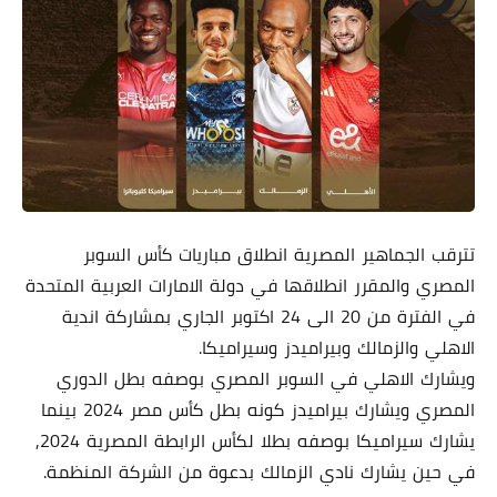
تترقب الجماهير المصرية انطلاق مباريات كأس السوبر
المصري والمقرر انطلاقها في دولة الامارات العربية المتحدة
في الفترة من 20 الى 24 اكتوبر الجاري بمشاركة اندية
الاهلي والزمالك وبيراميدز وسيراميكا.
ويشارك الاهلي في السوبر المصري بوصفه بطل الدوري
المصري ويشارك بيراميدز كونه بطل كأس مصر 2024 بينما
يشارك سيراميكا بوصفه بطلا لكأس الرابطة المصرية 2024,
في حين يشارك نادي الزمالك بدعوة من الشركة المنظمة.