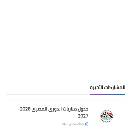
المشاركات الأخيرة
جدول مباريات الدورى المصرى 2026-
2027
05 أغسطس 2026