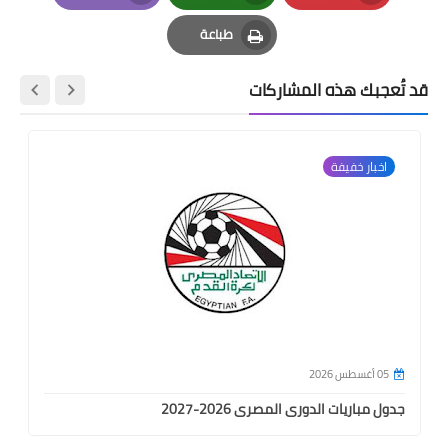
Email
Whatsapp
Pinterest
طباعة
Print
قد تُعجبك هذه المشاركات
اخبار خفيفة
05 أغسطس 2026
جدول مباريات الدورى المصرى 2026-2027