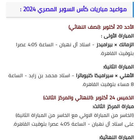
مواعيد مباريات كأس السوبر المصري 2024 :
الأحد 20 أكتوبر :(نصف النهائي)
المباراة الأولى :
الزمالك × بيراميدز
- استاد آل نهيان - الساعة 4:05 عصرا
بتوقيت القاهرة.
المباراة الثانية:
الأهلي × سيراميكا كليوباترا
- استاد محمد بن زايد - الساعة
8 مساء بتوقيت القاهرة.
الخميس 24 أكتوبر :(النهائي والمركز الثالث)
مباراة المركز الثالث:
(الخاسر من المباراة الاولي مع الخاسر من المباراة الثانية)
على استاد آل نهيان - الساعة 4:05 عصرا بتوقيت القاهرة.
المباراة النهائية: