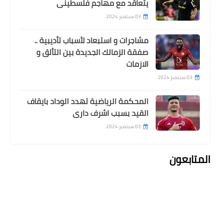
يتعاقد مع مهاجم فلسطينى
03 سبتمبر 2024
مشاجرات و استبعاد لأسباب تأديبية ..
صفقة الزمالك الجديدة بين التألق و
الازمات
03 سبتمبر 2024
المحكمة الرياضية تهدد الوداد بايقاف
القيد بسبب اشرف دارى
03 سبتمبر 2024
المتابعون