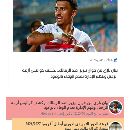
06 أغسطس 2026
بيان ناري من خوان بيزيرا ضد الزمالك.. يكشف كواليس أزمة
الرحيل ويتهم الإدارة بعدم الوفاء بالوعود
بيان ناري من خوان بيزيرا ضد الزمالك.. يكشف كواليس أزمة
الرحيل ويتهم الإدارة بعدم الوفاء بالوعود
نشر بتاريخ اليوم 6-8-2026 | دكتور إيجي - dregy.net ...
قرعة الدور التمهيدي لدوري أبطال أفريقيا 2026/2027
بمشاركة الزمالك وبيراميدز