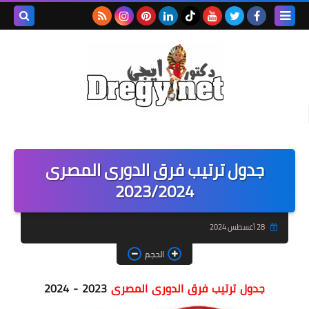
بحث هذه
المدونة
الإلكتروني
جدول ترتيب فرق الدورى المصرى
2023/2024
28 أغسطس 2024
الحجم
جدول ترتيب فرق الدورى المصرى
2023 - 2024