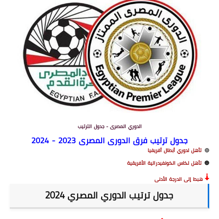
الدوري المصرى - جدول الترتيب
جدول ترتيب فرق الدورى المصرى 2023 - 2024
🟢
تأهل لدوري أبطال أفريفيا
🔵
تأهل لكاس الكونفيدرالية الأفريقية
هبط إلى الدرجة الأدنى
جدول ترتيب الدوري المصري 2024