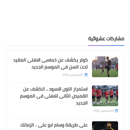
مشاركات عشوائية
كولر يكشف عن خماسى الاهلى المقيد
تحت السن فى الموسم الجديد
03 سبتمبر 2024
استمرار اللون الاسود .. الكشف عن
القميص الثانى للاهلى فى الموسم
الجديد
03 سبتمبر 2024
على طريقة وسام ابو على .. الزمالك