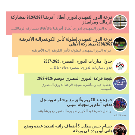
قرعة الدور التمهيدي لدوري أبطال أفريقيا 2026/2027 بمشاركة
الزمالك وبيراميدز
قرعة الدور التمهيدي لدوري أبطال أفريقيا 2026/2027 بمشاركة الزمالك...
قرعة الدور التمهيدي لبطولة كأس الكونفدرالية الأفريقية
2026/2027 بمشاركة الأهلي
قرعة الدور التمهيدي لبطولة كأس الكونفدرالية الأفريقية...
جدول مباريات الدورى المصرى 2026-2027
جدول مباريات الدورى المصرى 2026 - 2027 ...
نتيجة قرعة الدوري المصري موسم 2026-2027
تغطية حية ومباشرة لنتيجة قرعة الدوري المصري
للموسم...
حمزة عبد الكريم يتألق مع برشلونة ويسجل
هدفيه أمام برمنجهام سيتي
واصل حمزة عبد الكريم ظهوره المتميز مع برشلونة،
بعد تألقه...
حسام حسن يطلب 5 أضعاف راتبه لتجديد عقده ويضع
هاني أبو ريدة في ورطة