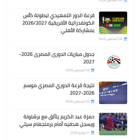
06 أغسطس 2026
قرعة الدور التمهيدي لبطولة كأس
الكونفدرالية الأفريقية 2026/2027
بمشاركة الأهلي
06 أغسطس 2026
جدول مباريات الدورى المصرى 2026-
2027
05 أغسطس 2026
نتيجة قرعة الدوري المصري موسم
2026-2027
05 أغسطس 2026
حمزة عبد الكريم يتألق مع برشلونة
ويسجل هدفيه أمام برمنجهام سيتي
31 يوليو 2026