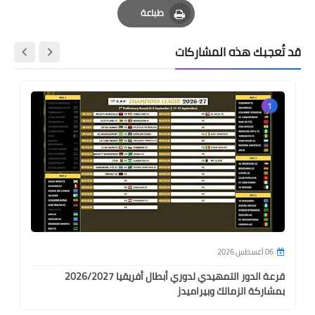
طباعة
Print
قد تُعجبك هذه المشاركات
1
06 أغسطس 2026
قرعة الدور التمهيدي لدوري أبطال أفريقيا 2026/2027
بمشاركة الزمالك وبيراميدز