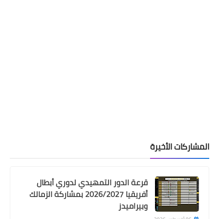
المشاركات الأخيرة
قرعة الدور التمهيدي لدوري أبطال
أفريقيا 2026/2027 بمشاركة الزمالك
وبيراميدز